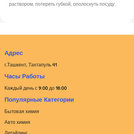
раствором, потереть губкой, ополоснуть посуду.
Адрес
г.Ташкент, Тахтапуль 41
Часы Работы
Каждый день с 9:00 до 18:00
Популярные Категории
Бытовая химия
Авто химия
Детайлинг