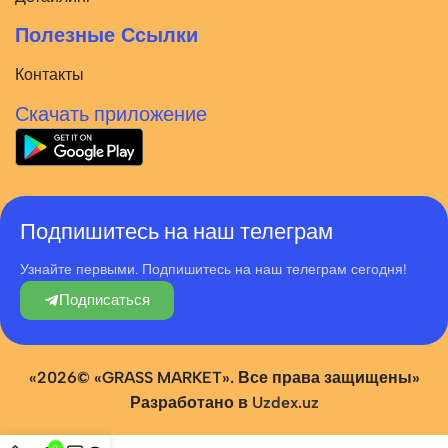
Полезные Ссылки
Контакты
Скачать приложение
Подпишитесь на наш телеграм
Узнайте первыми. Подпишитесь на наш телеграм сегодня!
Подписаться
«2026© «GRASS MARKET». Все права защищены»
Разработано в
Uzdex.uz
0