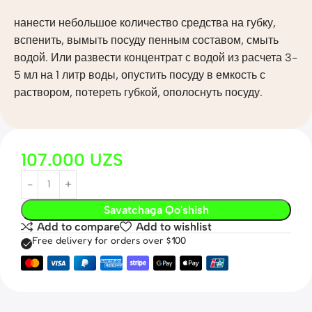
нанести небольшое количество средства на губку,
вспенить, вымыть посуду пенным составом, смыть
водой. Или развести концентрат с водой из расчета 3-
5 мл на 1 литр воды, опустить посуду в емкость с
раствором, потереть губкой, ополоснуть посуду.
107.000
UZS
Savatchaga Qo'shish
Add to compare
Add to wishlist
Free delivery for orders over $100