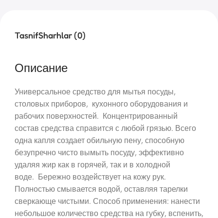
Tasnif
Sharhlar (0)
Описание
Универсальное средство для мытья посуды,
столовых приборов, кухонного оборудования и
рабочих поверхностей. Концентрированный
состав средства справится с любой грязью. Всего
одна капля создает обильную пену, способную
безупречно чисто вымыть посуду, эффективно
удаляя жир как в горячей, так и в холодной
воде. Бережно воздействует на кожу рук.
Полностью смывается водой, оставляя тарелки
сверкающе чистыми. Способ применения: нанести
небольшое количество средства на губку, вспенить,