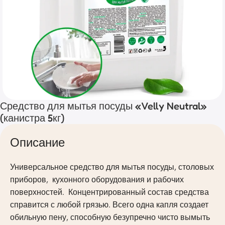
Средство для мытья посуды «Velly Neutral»
(канистра 5кг)
Описание
Универсальное средство для мытья посуды, столовых
приборов, кухонного оборудования и рабочих
поверхностей. Концентрированный состав средства
справится с любой грязью. Всего одна капля создает
обильную пену, способную безупречно чисто вымыть