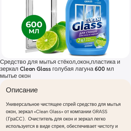
Средство для мытья стёкол,окон,пластика и
зеркал Clean Glass голубая лагуна 600 мл
мытье окон
Описание
Универсальное чистящее спрей средство для мытья
окон, зеркал «Clean Glass» от компании GRASS
(ГраСС). Очиститель для окон и зеркал легко
используется в виде спрея, обеспечивает чистоту и