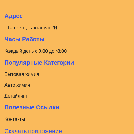
Адрес
г.Ташкент, Тахтапуль 41
Часы Работы
Каждый день с 9:00 до 18:00
Популярные Категории
Бытовая химия
Авто химия
Детайлинг
Полезные Ссылки
Контакты
Скачать приложение