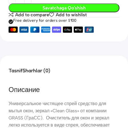
Savatchaga Qo'shish
Add to compare
Add to wishlist
Free delivery for orders over $100
Tasnif
Sharhlar (0)
Описание
Универсальное чистящее спрей средство для
мытья окон, зеркал «Clean Glass» от компании
GRASS (ГраСС). Очиститель для окон и зеркал
легко используется в виде спрея, обеспечивает