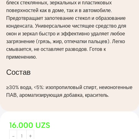
блеск стеклянных, зеркальных и пластиковых
поверхностей как в доме, так и в автомобиле.
Предотвращает запотевание стекол и образование
конденсата. Универсальное чистящее средство для
окон и зеркал быстро и эффективно удаляет любое
загрязнение (грязь, жир, отпечатки пальцев). Легко
смывается, не оставляет разводов. Готов к
применению.
Состав
≥30% вода, <5%: изопропиловый спирт, неионогенные
ПАВ, ароматизирующая добавка, краситель.
16.000
UZS