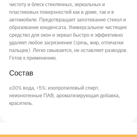
чистоту и блеск стеклянных, зеркальных и
пластиковых поверхностей как в доме, так и в
автомобиле. Предотвращает запотевание стекол и
образование конденсата. Универсальное чистящее
средство для окон и зеркал быстро и эффективно
удаляет любое загрязнение (грязь, жир, отпечатки
пальцев). Легко смывается, не оставляет разводов.
Готов к применению.
Состав
≥30% вода, <5%: изопропиловый спирт,
неионогенные ПАВ, ароматизирующая добавка,
краситель.