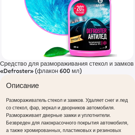
Средство для размораживания стекол и замков
«Defroster» (флакон 600 мл)
Описание
Размораживатель стекол и замков. Удаляет снег и лед
со стекол, фар, зеркал и дворников автомобиля.
Размораживает дверные замки и уплотнители.
Безвреден для лакокрасочного покрытия автомобиля,
а также хромированных, пластиковых и резиновых