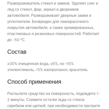
Размораживатель стекол и замков. Удаляет снег и
лед со стекол, фар, зеркал и дворников
автомобиля. Размораживает дверные замки и
уплотнители. Безвреден для лакокрасочного
покрытия автомобиля, а также хромированных,
пластиковых и резиновых поверхностей. Работает
до -50 °С.
Состав
≥30% очищенная вода, ≥5%, но <15%
этиленгликоль, <5% изопропанол, краситель.
Способ применения
Распылите средство на поверхность, подождите 1-
2 минуты. Снимите остатки льда со стекла
скребком или щеткой, при необходимости протрите