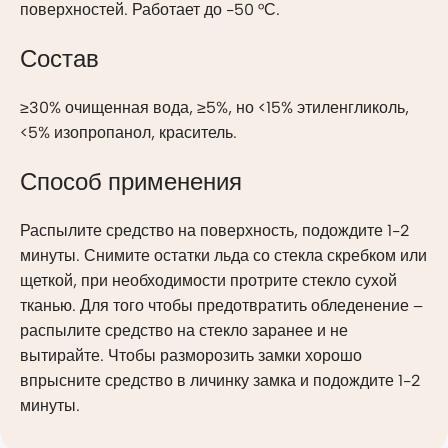
поверхностей. Работает до -50 °С.
Состав
≥30% очищенная вода, ≥5%, но <15% этиленгликоль,
<5% изопропанол, краситель.
Способ применения
Распылите средство на поверхность, подождите 1-2
минуты. Снимите остатки льда со стекла скребком или
щеткой, при необходимости протрите стекло сухой
тканью. Для того чтобы предотвратить обледенение –
распылите средство на стекло заранее и не
вытирайте. Чтобы разморозить замки хорошо
впрысните средство в личинку замка и подождите 1-2
минуты.