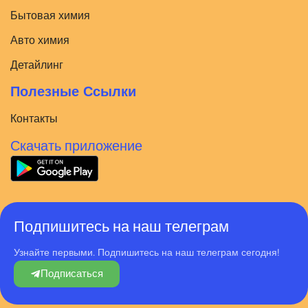
Бытовая химия
Авто химия
Детайлинг
Полезные Ссылки
Контакты
Скачать приложение
Подпишитесь на наш телеграм
Узнайте первыми. Подпишитесь на наш телеграм сегодня!
Подписаться