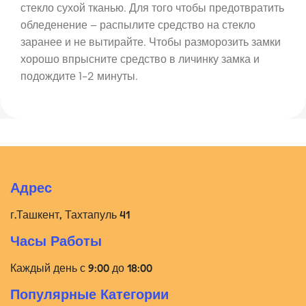
стекло сухой тканью. Для того чтобы предотвратить
обледенение – распылите средство на стекло
заранее и не вытирайте. Чтобы разморозить замки
хорошо впрысните средство в личинку замка и
подождите 1-2 минуты.
Адрес
г.Ташкент, Тахтапуль 41
Часы Работы
Каждый день с 9:00 до 18:00
Популярные Категории