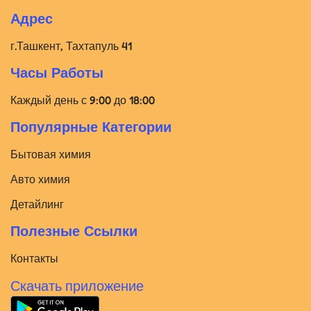
Адрес
г.Ташкент, Тахтапуль 41
Часы Работы
Каждый день с 9:00 до 18:00
Популярные Категории
Бытовая химия
Авто химия
Детайлинг
Полезные Ссылки
Контакты
Скачать приложение