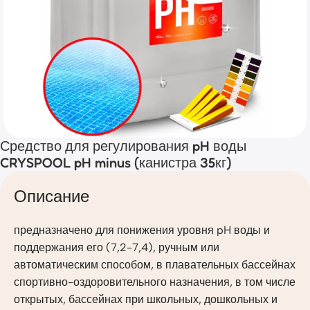
Средство для регулирования pH воды
CRYSPOOL pH minus (канистра 35кг)
Описание
предназначено для понижения уровня pH воды и
поддержания его (7,2-7,4), ручным или
автоматическим способом, в плавательных бассейнах
спортивно-оздоровительного назначения, в том числе
открытых, бассейнах при школьных, дошкольных и