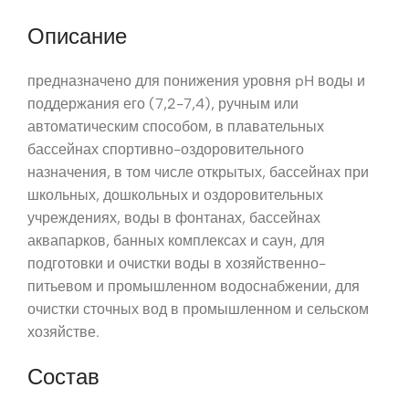
Описание
предназначено для понижения уровня pH воды и
поддержания его (7,2-7,4), ручным или
автоматическим способом, в плавательных
бассейнах спортивно-оздоровительного
назначения, в том числе открытых, бассейнах при
школьных, дошкольных и оздоровительных
учреждениях, воды в фонтанах, бассейнах
аквапарков, банных комплексах и саун, для
подготовки и очистки воды в хозяйственно-
питьевом и промышленном водоснабжении, для
очистки сточных вод в промышленном и сельском
хозяйстве.
Состав