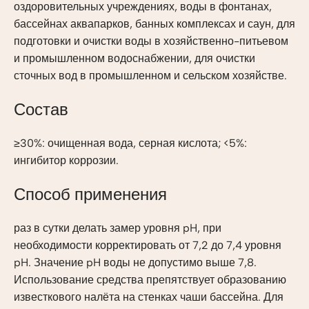
оздоровительных учреждениях, воды в фонтанах,
бассейнах аквапарков, банных комплексах и саун, для
подготовки и очистки воды в хозяйственно-питьевом
и промышленном водоснабжении, для очистки
сточных вод в промышленном и сельском хозяйстве.
Состав
≥30%: очищенная вода, серная кислота; <5%:
ингибитор коррозии.
Способ применения
раз в сутки делать замер уровня pH, при
необходимости корректировать от 7,2 до 7,4 уровня
pH. Значение pH воды не допустимо выше 7,8.
Использование средства препятствует образованию
известкового налёта на стенках чаши бассейна. Для