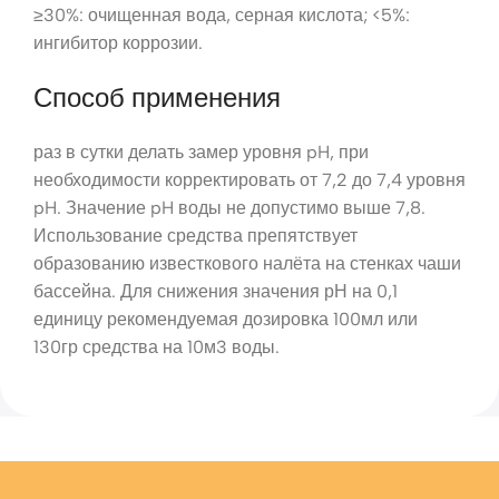
≥30%: очищенная вода, серная кислота; <5%:
ингибитор коррозии.
Способ применения
раз в сутки делать замер уровня pH, при
необходимости корректировать от 7,2 до 7,4 уровня
pH. Значение pH воды не допустимо выше 7,8.
Использование средства препятствует
образованию известкового налёта на стенках чаши
бассейна. Для снижения значения рН на 0,1
единицу рекомендуемая дозировка 100мл или
130гр средства на 10м3 воды.