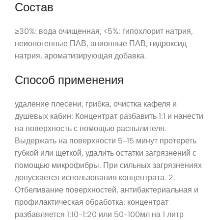
Состав
≥30%: вода очищенная; <5%: гипохлорит натрия,
неионогенные ПАВ, анионные ПАВ, гидроксид
натрия, ароматизирующая добавка.
Способ применения
удаление плесени, грибка, очистка кафеля и
душевых кабин: Концентрат разбавить 1:1 и нанести
на поверхность с помощью распылителя.
Выдержать на поверхности 5-15 минут протереть
губкой или щеткой, удалить остатки загрязнений с
помощью микрофибры. При сильных загрязнениях
допускается использования концентрата. 2.
Отбеливание поверхностей, антибактериальная и
профилактическая обработка: концентрат
разбавляется 1:10-1:20 или 50-100мл на 1 литр