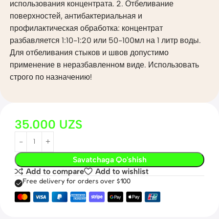
использования концентрата. 2. Отбеливание
поверхностей, антибактериальная и
профилактическая обработка: концентрат
разбавляется 1:10-1:20 или 50-100мл на 1 литр воды.
Для отбеливания стыков и швов допустимо
применение в неразбавленном виде. Использовать
строго по назначению!
35.000
UZS
Savatchaga Qo'shish
Add to compare
Add to wishlist
Free delivery for orders over $100