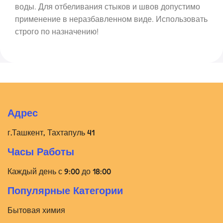
воды. Для отбеливания стыков и швов допустимо
применение в неразбавленном виде. Использовать
строго по назначению!
Адрес
г.Ташкент, Тахтапуль 41
Часы Работы
Каждый день с 9:00 до 18:00
Популярные Категории
Бытовая химия