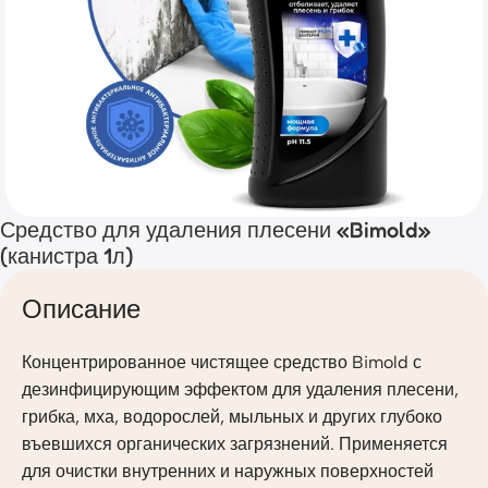
Средство для удаления плесени «Bimold»
(канистра 1л)
Описание
Концентрированное чистящее средство Bimold с
дезинфицирующим эффектом для удаления плесени,
грибка, мха, водорослей, мыльных и других глубоко
въевшихся органических загрязнений. Применяется
для очистки внутренних и наружных поверхностей