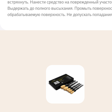
встряхнуть. Нанести средство на поврежденный участ
Выдержать до полного высыхания. Промыть поверхность
обрабатываемую поверхность. Не допускать попадания