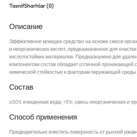
Tasnif
Sharhlar (0)
Описание
Эффективное моющее средство на основе смеси орган
и неорганических кислот, предназначенное для очистки
кислотостойких материалов. Предназначено для удален
компонентам состав обладает отличной проникающей с
химической стойкостью к факторам окружающей среды
Состав
≥30% очищенная вода; <5%: смесь неорганических и ор
Способ применения
Предварительно очистить поверхность от рыхлой ржав