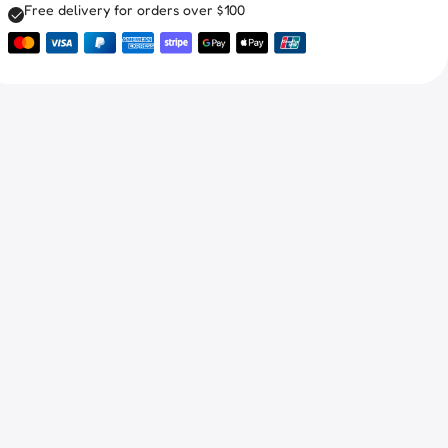
Free delivery for orders over $100