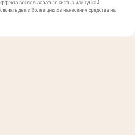
ффекта воспользоваться кистью или губкой.
ключать два и более циклов нанесения средства на