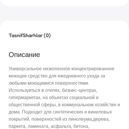
Tasnif
Sharhlar (0)
Описание
Универсальное низкопенное концентрированное
моющее средство для ежедневного ухода за
любыми моющимися поверхностями.
Используеться в отелях, бизнес-центрах,
гипермаркетах, на объектах социальной и
общественной сферы, в коммунальном хозяйстве и
дома. Подходит для синтетических и виниловых
покрытий, поверхностей из линолеума,дерева,
паркета, ламината, асфальта, бетона,