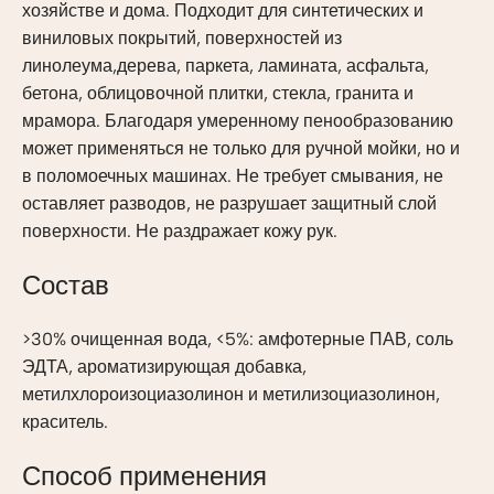
хозяйстве и дома. Подходит для синтетических и
виниловых покрытий, поверхностей из
линолеума,дерева, паркета, ламината, асфальта,
бетона, облицовочной плитки, стекла, гранита и
мрамора. Благодаря умеренному пенообразованию
может применяться не только для ручной мойки, но и
в поломоечных машинах. Не требует смывания, не
оставляет разводов, не разрушает защитный слой
поверхности. Не раздражает кожу рук.
Состав
>30% очищенная вода, <5%: амфотерные ПАВ, соль
ЭДТА, ароматизирующая добавка,
метилхлороизоциазолинон и метилизоциазолинон,
краситель.
Способ применения