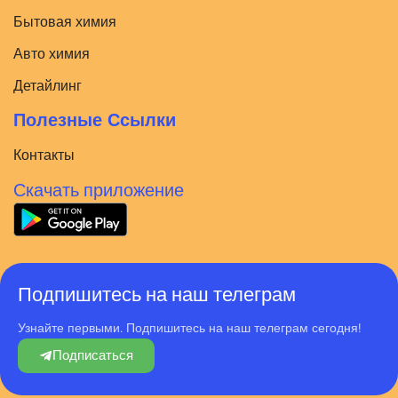
Бытовая химия
Авто химия
Детайлинг
Полезные Ссылки
Контакты
Скачать приложение
Подпишитесь на наш телеграм
Узнайте первыми. Подпишитесь на наш телеграм сегодня!
Подписаться