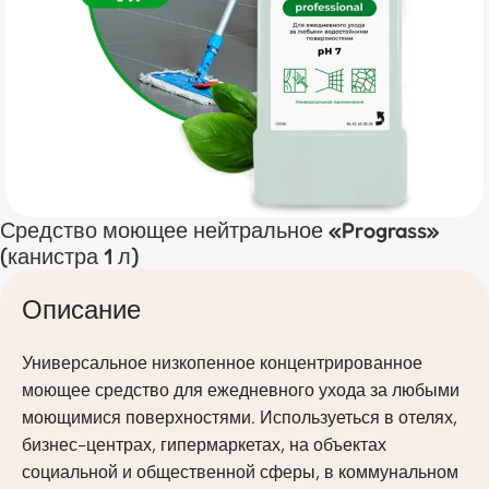
Средство моющее нейтральное «Prograss»
(канистра 1 л)
Описание
Универсальное низкопенное концентрированное
моющее средство для ежедневного ухода за любыми
моющимися поверхностями. Используеться в отелях,
бизнес-центрах, гипермаркетах, на объектах
социальной и общественной сферы, в коммунальном