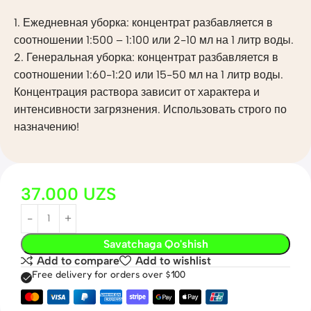
1. Ежедневная уборка: концентрат разбавляется в
соотношении 1:500 – 1:100 или 2-10 мл на 1 литр воды.
2. Генеральная уборка: концентрат разбавляется в
соотношении 1:60-1:20 или 15-50 мл на 1 литр воды.
Концентрация раствора зависит от характера и
интенсивности загрязнения. Использовать строго по
назначению!
37.000
UZS
Savatchaga Qo'shish
Add to compare
Add to wishlist
Free delivery for orders over $100