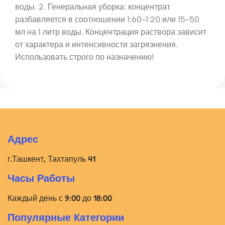
воды. 2. Генеральная уборка: концентрат
разбавляется в соотношении 1:60-1:20 или 15-50
мл на 1 литр воды. Концентрация раствора зависит
от характера и интенсивности загрязнения.
Использовать строго по назначению!
Адрес
г.Ташкент, Тахтапуль 41
Часы Работы
Каждый день с 9:00 до 18:00
Популярные Категории