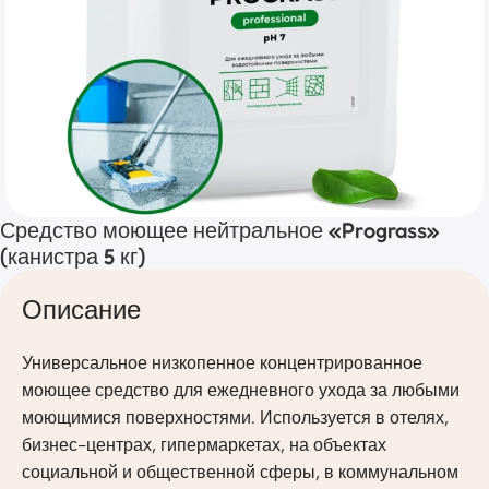
Средство моющее нейтральное «Prograss»
(канистра 5 кг)
Описание
Универсальное низкопенное концентрированное
моющее средство для ежедневного ухода за любыми
моющимися поверхностями. Используется в отелях,
бизнес-центрах, гипермаркетах, на объектах
социальной и общественной сферы, в коммунальном