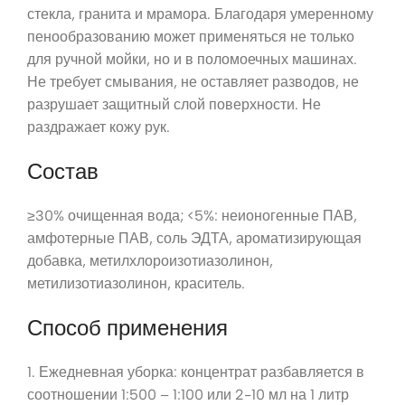
стекла, гранита и мрамора. Благодаря умеренному
пенообразованию может применяться не только
для ручной мойки, но и в поломоечных машинах.
Не требует смывания, не оставляет разводов, не
разрушает защитный слой поверхности. Не
раздражает кожу рук.
Состав
≥30% очищенная вода; <5%: неионогенные ПАВ,
амфотерные ПАВ, соль ЭДТА, ароматизирующая
добавка, метилхлороизотиазолинон,
метилизотиазолинон, краситель.
Способ применения
1. Ежедневная уборка: концентрат разбавляется в
соотношении 1:500 – 1:100 или 2-10 мл на 1 литр