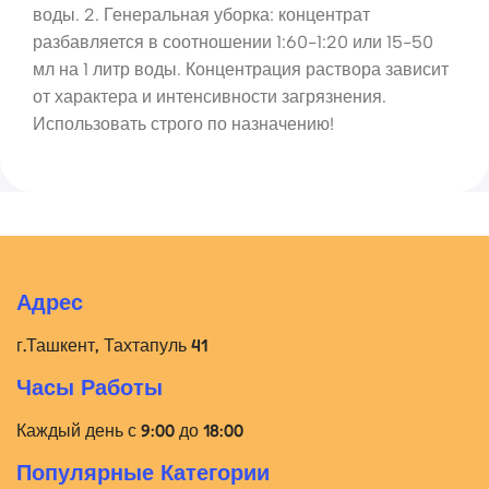
воды. 2. Генеральная уборка: концентрат
разбавляется в соотношении 1:60-1:20 или 15-50
мл на 1 литр воды. Концентрация раствора зависит
от характера и интенсивности загрязнения.
Использовать строго по назначению!
Адрес
г.Ташкент, Тахтапуль 41
Часы Работы
Каждый день с 9:00 до 18:00
Популярные Категории