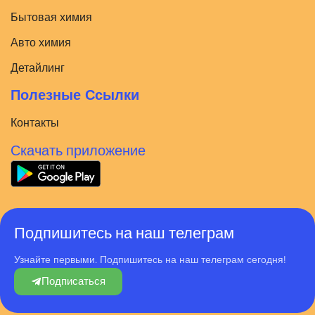
Бытовая химия
Авто химия
Детайлинг
Полезные Ссылки
Контакты
Скачать приложение
Подпишитесь на наш телеграм
Узнайте первыми. Подпишитесь на наш телеграм сегодня!
Подписаться