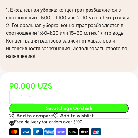
1. Ежедневная уборка: концентрат разбавляется в
соотношении 1:500 – 1:100 или 2-10 мл на 1 литр воды.
2. Генеральная уборка: концентрат разбавляется в
соотношении 1:60-1:20 или 15-50 мл на 1 литр воды.
Концентрация раствора зависит от характера и
интенсивности загрязнения. Использовать строго по
назначению!
90.000
UZS
Savatchaga Qo'shish
Add to compare
Add to wishlist
Free delivery for orders over $100