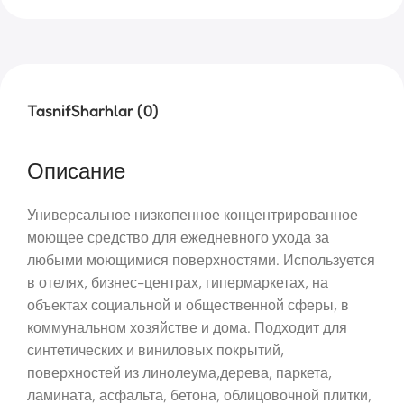
Tasnif
Sharhlar (0)
Описание
Универсальное низкопенное концентрированное
моющее средство для ежедневного ухода за
любыми моющимися поверхностями. Используется
в отелях, бизнес-центрах, гипермаркетах, на
объектах социальной и общественной сферы, в
коммунальном хозяйстве и дома. Подходит для
синтетических и виниловых покрытий,
поверхностей из линолеума,дерева, паркета,
ламината, асфальта, бетона, облицовочной плитки,