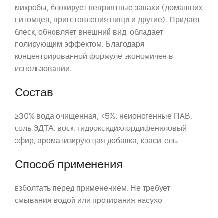
микробы, блокирует неприятные запахи (домашних
питомцев, приготовления пищи и другие). Придает
блеск, обновляет внешний вид, обладает
полирующим эффектом. Благодаря
концентрированной формуле экономичен в
использовании.
Состав
≥30% вода очищенная; <5%: неионогенные ПАВ,
соль ЭДТА, воск, гидроксидихлордифениловый
эфир, ароматизирующая добавка, краситель.
Способ применения
взболтать перед применением. Не требует
смывания водой или протирания насухо.