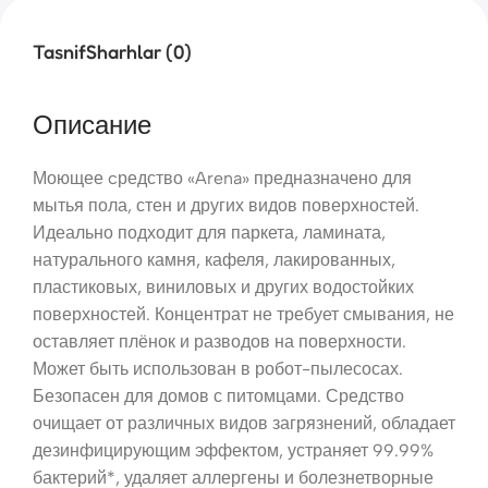
Tasnif
Sharhlar (0)
Описание
Моющее cредство «Arena» предназначено для
мытья пола, стен и других видов поверхностей.
Идеально подходит для паркета, ламината,
натурального камня, кафеля, лакированных,
пластиковых, виниловых и других водостойких
поверхностей. Концентрат не требует смывания, не
оставляет плёнок и разводов на поверхности.
Может быть использован в робот-пылесосах.
Безопасен для домов с питомцами. Средство
очищает от различных видов загрязнений, обладает
дезинфицирующим эффектом, устраняет 99.99%
бактерий*, удаляет аллергены и болезнетворные