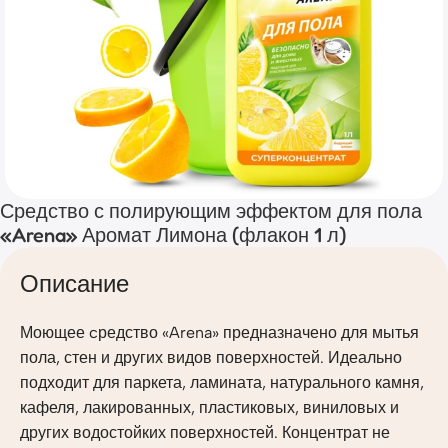
Средство с полирующим эффектом для пола
«Arena» Аромат Лимона (флакон 1 л)
Описание
Моющее cредство «Arena» предназначено для мытья
пола, стен и других видов поверхностей. Идеально
подходит для паркета, ламината, натурального камня,
кафеля, лакированных, пластиковых, виниловых и
других водостойких поверхностей. Концентрат не