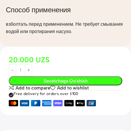
Способ применения
взболтать перед применением. Не требует смывания
водой или протирания насухо.
20.000
UZS
Savatchaga Qo'shish
Add to compare
Add to wishlist
Free delivery for orders over $100