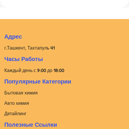
Адрес
г.Ташкент, Тахтапуль 41
Часы Работы
Каждый день с 9:00 до 18:00
Популярные Категории
Бытовая химия
Авто химия
Детайлинг
Полезные Ссылки