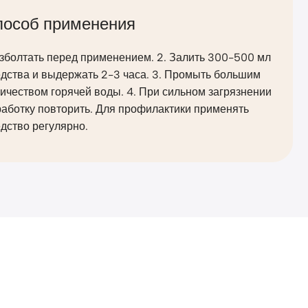
пособ применения
Взболтать перед применением. 2. Залить 300-500 мл
дства и выдержать 2-3 часа. 3. Промыть большим
ичеством горячей воды. 4. При сильном загрязнении
аботку повторить. Для профилактики применять
дство регулярно.