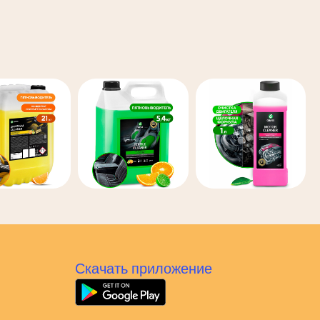
Скачать приложение