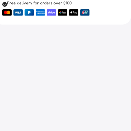
Free delivery for orders over $100