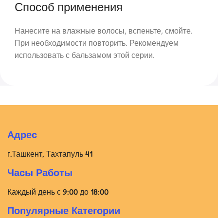
Способ применения
Нанесите на влажные волосы, вспеньте, смойте.
При необходимости повторить. Рекомендуем
использовать с бальзамом этой серии.
Адрес
г.Ташкент, Тахтапуль 41
Часы Работы
Каждый день с 9:00 до 18:00
Популярные Категории