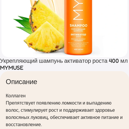
Укрепляющий шампунь активатор роста 400 мл
MYMUSE
Описание
Коллаген
Препятствует появлению ломкости и выпадению
волос, стимулирует рост и поддерживает здоровье
волосяных луковиц, обеспечивает активное питание и
восстановление.