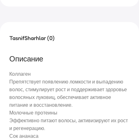
Tasnif
Sharhlar (0)
Описание
Коллаген
Препятствует появлению ломкости и выпадению
волос, стимулирует рост и поддерживает здоровье
волосяных луковиц, обеспечивает активное
питание и восстановление.
Молочные протеины
Эффективно питают волосы, активизируют их рост
и регенерацию.
Сок ананаса