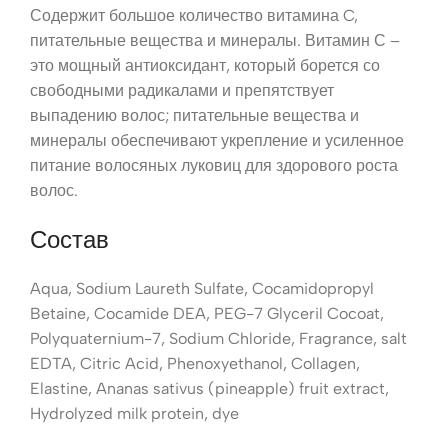
Содержит большое количество витамина C,
питательные вещества и минералы. Витамин С –
это мощный антиоксидант, который борется со
свободными радикалами и препятствует
выпадению волос; питательные вещества и
минералы обеспечивают укрепление и усиленное
питание волосяных луковиц для здорового роста
волос.
Состав
Aqua, Sodium Laureth Sulfate, Cocamidopropyl
Betaine, Cocamide DEA, PEG-7 Glyceril Cocoat,
Polyquaternium-7, Sodium Chloride, Fragrance, salt
EDTA, Citric Acid, Phenoxyethanol, Collagen,
Elastine, Ananas sativus (pineapple) fruit extract,
Hydrolyzed milk protein, dye