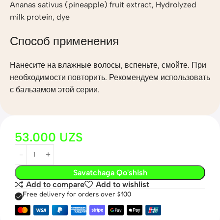
Ananas sativus (pineapple) fruit extract, Hydrolyzed
milk protein, dye
Способ применения
Нанесите на влажные волосы, вспеньте, смойте. При
необходимости повторить. Рекомендуем использовать
с бальзамом этой серии.
53.000
UZS
Savatchaga Qo'shish
Add to compare
Add to wishlist
Free delivery for orders over $100