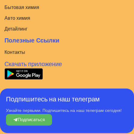
Бытовая химия
Авто химия
Детайлинг
Полезные Ссылки
Контакты
Скачать приложение
Подпишитесь на наш телеграм
Узнайте первыми. Подпишитесь на наш телеграм сегодня!
Подписаться