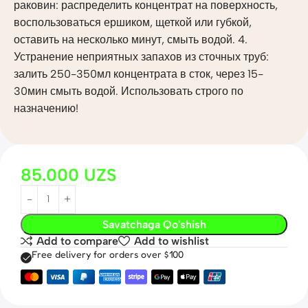
раковин: распределить концентрат на поверхность,
воспользоваться ершиком, щеткой или губкой,
оставить на несколько минут, смыть водой. 4.
Устранение неприятных запахов из сточных труб:
залить 250-350мл концентрата в сток, через 15-
30мин смыть водой. Использовать строго по
назначению!
85.000
UZS
Savatchaga Qo'shish
Add to compare
Add to wishlist
Free delivery for orders over $100