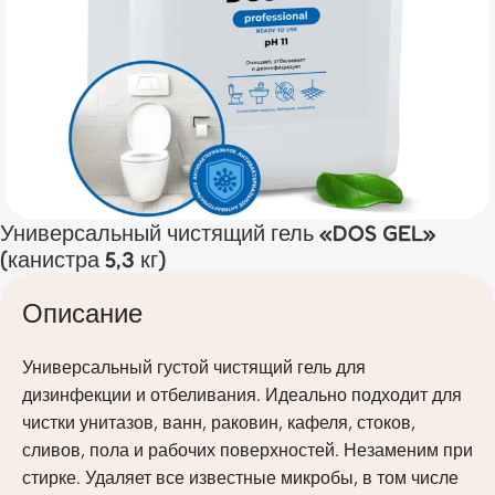
Универсальный чистящий гель «DOS GEL»
(канистра 5,3 кг)
Описание
Универсальный густой чистящий гель для
дизинфекции и отбеливания. Идеально подходит для
чистки унитазов, ванн, раковин, кафеля, стоков,
сливов, пола и рабочих поверхностей. Незаменим при
стирке. Удаляет все известные микробы, в том числе