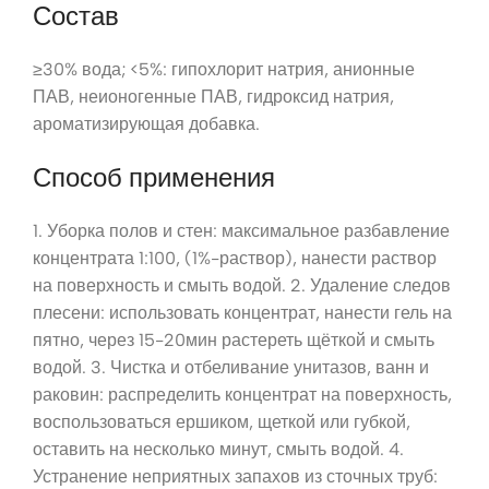
Состав
≥30% вода; <5%: гипохлорит натрия, анионные
ПАВ, неионогенные ПАВ, гидроксид натрия,
ароматизирующая добавка.
Способ применения
1. Уборка полов и стен: максимальное разбавление
концентрата 1:100, (1%-раствор), нанести раствор
на поверхность и смыть водой. 2. Удаление следов
плесени: использовать концентрат, нанести гель на
пятно, через 15-20мин растереть щёткой и смыть
водой. 3. Чистка и отбеливание унитазов, ванн и
раковин: распределить концентрат на поверхность,
воспользоваться ершиком, щеткой или губкой,
оставить на несколько минут, смыть водой. 4.
Устранение неприятных запахов из сточных труб: