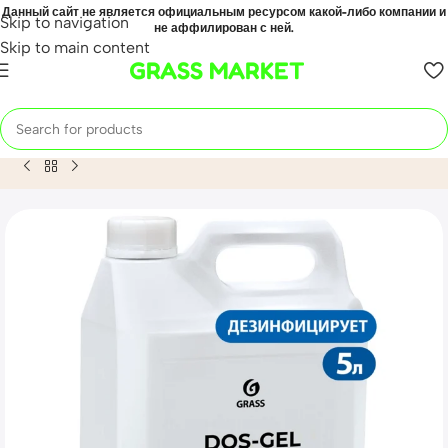
Данный сайт не является официальным ресурсом какой-либо компании и
Skip to navigation
не аффилирован с ней.
Skip to main content
GRASS MARKET
Home
Mahsulot
Универсальный чистящий гель «DOS GEL» 