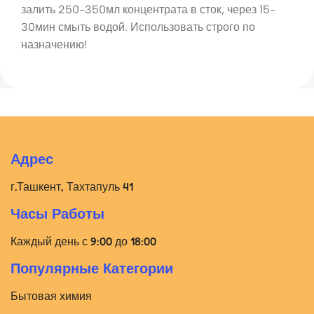
залить 250-350мл концентрата в сток, через 15-
30мин смыть водой. Использовать строго по
назначению!
Адрес
г.Ташкент, Тахтапуль 41
Часы Работы
Каждый день с 9:00 до 18:00
Популярные Категории
Бытовая химия