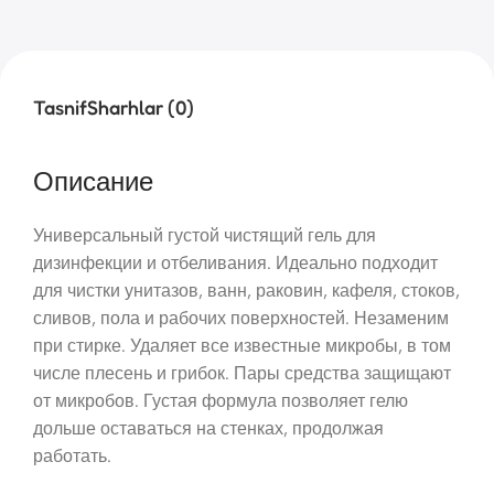
Tasnif
Sharhlar (0)
Описание
Универсальный густой чистящий гель для
дизинфекции и отбеливания. Идеально подходит
для чистки унитазов, ванн, раковин, кафеля, стоков,
сливов, пола и рабочих поверхностей. Незаменим
при стирке. Удаляет все известные микробы, в том
числе плесень и грибок. Пары средства защищают
от микробов. Густая формула позволяет гелю
дольше оставаться на стенках, продолжая
работать.