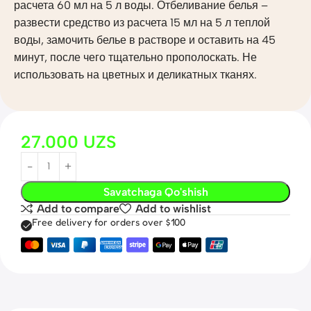
расчета 60 мл на 5 л воды. Отбеливание белья –
развести средство из расчета 15 мл на 5 л теплой
воды, замочить белье в растворе и оставить на 45
минут, после чего тщательно прополоскать. Не
использовать на цветных и деликатных тканях.
27.000
UZS
Savatchaga Qo'shish
Add to compare
Add to wishlist
Free delivery for orders over $100