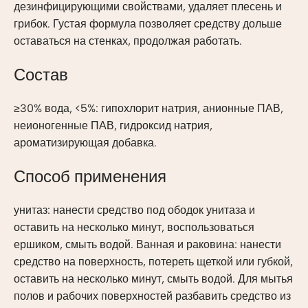
дезинфицирующими свойствами, удаляет плесень и
грибок. Густая формула позволяет средству дольше
оставаться на стенках, продолжая работать.
Состав
≥30% вода, <5%: гипохлорит натрия, анионные ПАВ,
неионогенные ПАВ, гидроксид натрия,
ароматизирующая добавка.
Способ применения
унитаз: нанести средство под ободок унитаза и
оставить на несколько минут, воспользоваться
ершиком, смыть водой. Ванная и раковина: нанести
средство на поверхность, потереть щеткой или губкой,
оставить на несколько минут, смыть водой. Для мытья
полов и рабочих поверхностей разбавить средство из