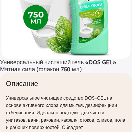
Универсальный чистящий гель «DOS GEL»
Мятная сила (флакон 750 мл)
Описание
Универсальное чистящее средство DOS-GEL на
основе активного хлора для мытья, дезинфекциии
отбеливания. Идеально подходит для чистки
унитазов, ванн, раковин, кафеля, стоков, сливов, пола
и рабочих поверхностей. Обладает