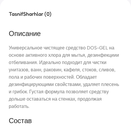
Tasnif
Sharhlar (0)
Описание
Универсальное чистящее средство DOS-GEL на
основе активного хлора для мытья, дезинфекциии
отбеливания. Идеально подходит для чистки
унитазов, ванн, раковин, кафеля, стоков, сливов,
пола и рабочих поверхностей. Обладает
дезинфицирующими свойствами, удаляет плесень
и грибок. Густая формула позволяет средству
дольше оставаться на стенках, продолжая
работать.
Состав