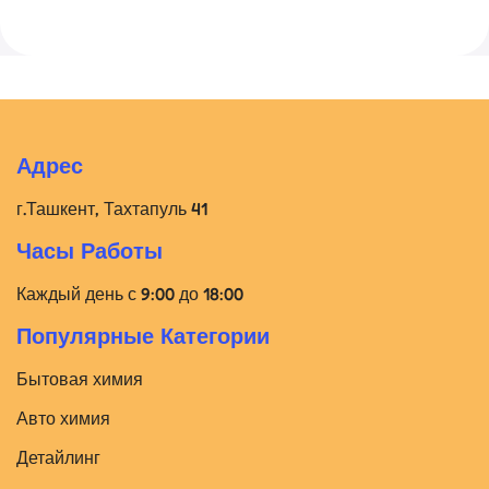
Адрес
г.Ташкент, Тахтапуль 41
Часы Работы
Каждый день с 9:00 до 18:00
Популярные Категории
Бытовая химия
Авто химия
Детайлинг