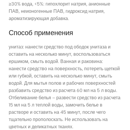
≥30% вода, <5%: гипохлорит натрия, анионные
ПАВ, неионогенные ПАВ, гидроксид натрия,
ароматизирующая добавка.
Способ применения
унитаз: нанести средство под ободок унитаза и
оставить на несколько минут, воспользоваться
ершиком, смыть водой. Ванная и раковина:
нанести средство на поверхность, потереть щеткой
или губкой, оставить на несколько минут, смыть
водой. Для мытья полов и рабочих поверхностей
разбавить средство из расчета 60 мл на 5 л воды.
Отбеливание белья – развести средство из расчета
15 мл на 5 л теплой воды, замочить белье в
растворе и оставить на 45 минут, после чего
тщательно прополоскать. Не использовать на
цветных и деликатных тканях.