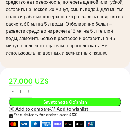
средство на поверхность, потереть щеткой или губкой,
оставить на несколько минут, смыть водой. Для мытья
полов и рабочих поверхностей разбавить средство из
расчета 60 мл на 5 л воды. Отбеливание белья –
развести средство из расчета 15 мл на 5 л теплой
воды, замочить белье в растворе и оставить на 45
минут, после чего тщательно прополоскать. Не
использовать на цветных и деликатных тканях.
27.000
UZS
Savatchaga Qo'shish
Add to compare
Add to wishlist
Free delivery for orders over $100