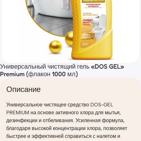
Универсальный чистящий гель «DOS GEL»
Premium (флакон 1000 мл)
Описание
Универсальное чистящее средство DOS-GEL
PREMIUM на основе активного хлора для мытья,
дезинфекции и отбеливания. Усиленная формула,
благодаря высокой концентрации хлора, позволяет
быстрее и эффективней справиться с налетом и