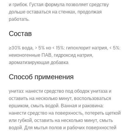
и грибок. Густая формула позволяет средству
дольше оставаться на стенках, продолжая
работать.
Состав
≥30% вода, > 5% но < 15%: гипохлорит натрия, < 5%:
неионогенные ПАВ, гидроксид натрия,
ароматизирующая добавка
Способ применения
унитаз: нанести средство под ободок унитаза и
оставить на несколько минут, воспользоваться
ершиком, смыть водой. Ванная и раковина:
нанести средство на поверхность, потереть щеткой
или губкой, оставить на несколько минут, смыть
водой. Для мытья полов и рабочих поверхностей