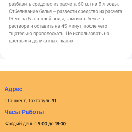
разбавить средство из расчета 60 мл на 5 л воды.
Отбеливание белья – развести средство из расчета
15 мл на 5 л теплой воды, замочить белье в
растворе и оставить на 45 минут, после чего
тщательно прополоскать. Не использовать на
цветных и деликатных тканях.
Адрес
г.Ташкент, Тахтапуль 41
Часы Работы
Каждый день с 9:00 до 18:00