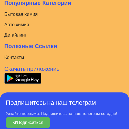
Популярные Категории
Бытовая химия
Авто химия
Детайлинг
Полезные Ссылки
Контакты
Скачать приложение
Подпишитесь на наш телеграм
Узнайте первыми. Подпишитесь на наш телеграм сегодня!
Подписаться