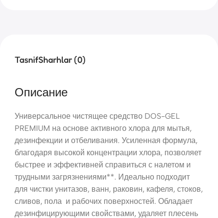
Tasnif
Sharhlar (0)
Описание
Универсальное чистящее средство DOS-GEL
PREMIUM на основе активного хлора для мытья,
дезинфекции и отбеливания. Усиленная формула,
благодаря высокой концентрации хлора, позволяет
быстрее и эффективней справиться с налетом и
трудными загрязнениями**. Идеально подходит
для чистки унитазов, ванн, раковин, кафеля, стоков,
сливов, пола и рабочих поверхностей. Обладает
дезинфицирующими свойствами, удаляет плесень