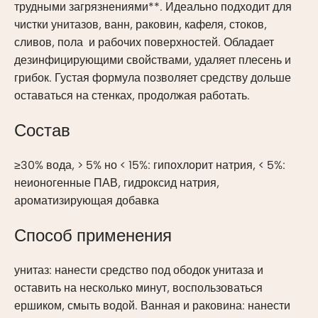
трудными загрязнениями**. Идеально подходит для
чистки унитазов, ванн, раковин, кафеля, стоков,
сливов, пола и рабочих поверхностей. Обладает
дезинфицирующими свойствами, удаляет плесень и
грибок. Густая формула позволяет средству дольше
оставаться на стенках, продолжая работать.
Состав
≥30% вода, > 5% но < 15%: гипохлорит натрия, < 5%:
неионогенные ПАВ, гидроксид натрия,
ароматизирующая добавка
Способ применения
унитаз: нанести средство под ободок унитаза и
оставить на несколько минут, воспользоваться
ершиком, смыть водой. Ванная и раковина: нанести