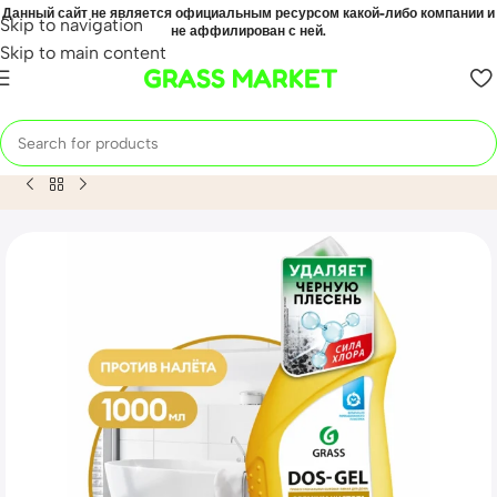
Данный сайт не является официальным ресурсом какой-либо компании и
Skip to navigation
не аффилирован с ней.
Skip to main content
GRASS MARKET
Home
Mahsulot
Универсальный чистящий гель «DOS GEL»