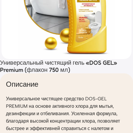
Универсальный чистящий гель «DOS GEL»
Premium (флакон 750 мл)
Описание
Универсальное чистящее средство DOS-GEL
PREMIUM на основе активного хлора для мытья,
дезинфекции и отбеливания. Усиленная формула,
благодаря высокой концентрации хлора, позволяет
быстрее и эффективней справиться с налетом и