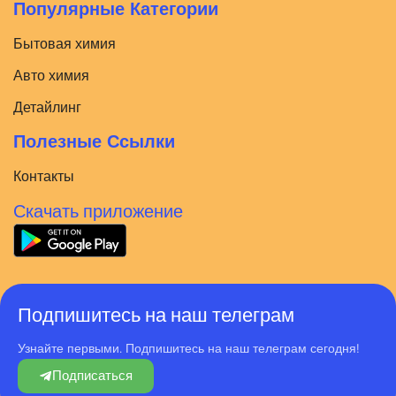
Популярные Категории
Бытовая химия
Авто химия
Детайлинг
Полезные Ссылки
Контакты
Скачать приложение
Подпишитесь на наш телеграм
Узнайте первыми. Подпишитесь на наш телеграм сегодня!
Подписаться