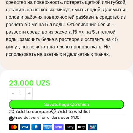
средство на поверхность, потереть щеткой или губкой,
оставить на несколько минут, смыть водой. Для мытья
полов и рабочих поверхностей разбавить средство из
расчета 60 мл на 5 л воды. Отбеливание белья –
развести средство из расчета 15 мл на 5 л теплой
воды, замочить белье в растворе и оставить на 45
минут, после чего тщательно прополоскать. Не
использовать на цветных и деликатных тканях.
23.000
UZS
Savatchaga Qo'shish
Add to compare
Add to wishlist
Free delivery for orders over $100