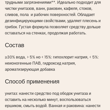
трудными загрязнениями**. Идеально подходит для
чистки унитазов, ванн, раковин, кафеля, стоков,
сливов, пола и рабочих поверхностей. Обладает
дезинфицирующими свойствами, удаляет плесень и
грибок. Густая формула позволяет средству дольше
оставаться на стенках, продолжая работать.
Состав
≥30% вода, > 5% но < 15%: гипохлорит натрия, < 5%:
неионогенные ПАВ, гидроксид натрия,
ароматизирующая добавка
Способ применения
унитаз: нанести средство под ободок унитаза и
оставить на несколько минут, воспользоваться
ершиком, смыть водой. Ванная и раковина: нанести