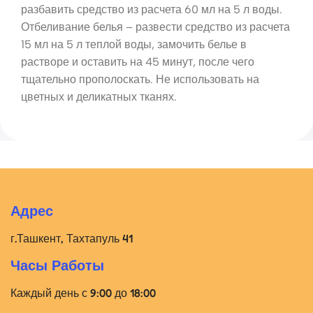
разбавить средство из расчета 60 мл на 5 л воды.
Отбеливание белья – развести средство из расчета
15 мл на 5 л теплой воды, замочить белье в
растворе и оставить на 45 минут, после чего
тщательно прополоскать. Не использовать на
цветных и деликатных тканях.
Адрес
г.Ташкент, Тахтапуль 41
Часы Работы
Каждый день с 9:00 до 18:00