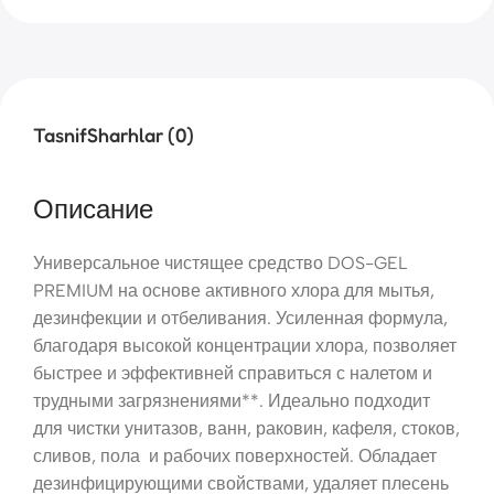
Tasnif
Sharhlar (0)
Описание
Универсальное чистящее средство DOS-GEL
PREMIUM на основе активного хлора для мытья,
дезинфекции и отбеливания. Усиленная формула,
благодаря высокой концентрации хлора, позволяет
быстрее и эффективней справиться с налетом и
трудными загрязнениями**. Идеально подходит
для чистки унитазов, ванн, раковин, кафеля, стоков,
сливов, пола и рабочих поверхностей. Обладает
дезинфицирующими свойствами, удаляет плесень