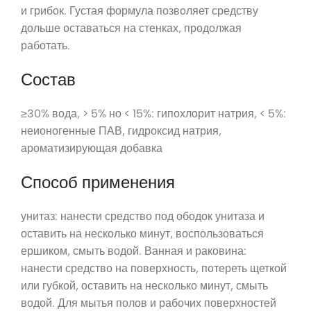
и грибок. Густая формула позволяет средству
дольше оставаться на стенках, продолжая
работать.
Состав
≥30% вода, > 5% но < 15%: гипохлорит натрия, < 5%:
неионогенные ПАВ, гидроксид натрия,
ароматизирующая добавка
Способ применения
унитаз: нанести средство под ободок унитаза и
оставить на несколько минут, воспользоваться
ершиком, смыть водой. Ванная и раковина:
нанести средство на поверхность, потереть щеткой
или губкой, оставить на несколько минут, смыть
водой. Для мытья полов и рабочих поверхностей