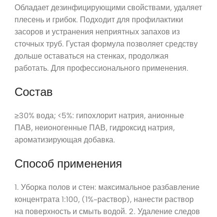
Обладает дезинфицирующими свойствами, удаляет
плесень и грибок. Подходит для профилактики
засоров и устранения неприятных запахов из
сточных труб. Густая формула позволяет средству
дольше оставаться на стенках, продолжая
работать. Для профессионального применения.
Состав
≥30% вода; <5%: гипохлорит натрия, анионные
ПАВ, неионогенные ПАВ, гидроксид натрия,
ароматизирующая добавка.
Способ применения
1. Уборка полов и стен: максимальное разбавление
концентрата 1:100, (1%-раствор), нанести раствор
на поверхность и смыть водой. 2. Удаление следов