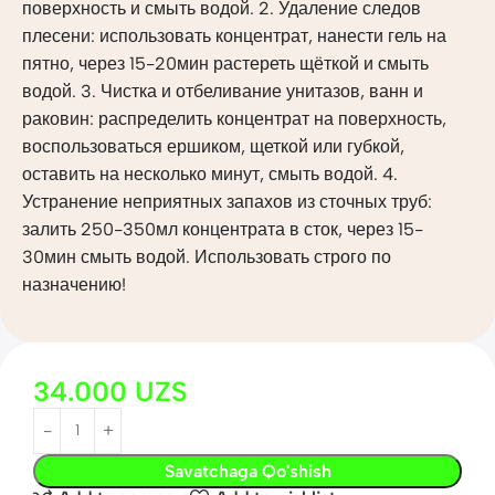
поверхность и смыть водой. 2. Удаление следов
плесени: использовать концентрат, нанести гель на
пятно, через 15-20мин растереть щёткой и смыть
водой. 3. Чистка и отбеливание унитазов, ванн и
раковин: распределить концентрат на поверхность,
воспользоваться ершиком, щеткой или губкой,
оставить на несколько минут, смыть водой. 4.
Устранение неприятных запахов из сточных труб:
залить 250-350мл концентрата в сток, через 15-
30мин смыть водой. Использовать строго по
назначению!
34.000
UZS
Savatchaga Qo'shish