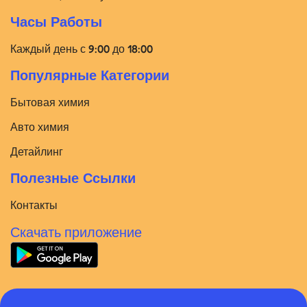
Часы Работы
Каждый день с 9:00 до 18:00
Популярные Категории
Бытовая химия
Авто химия
Детайлинг
Полезные Ссылки
Контакты
Скачать приложение