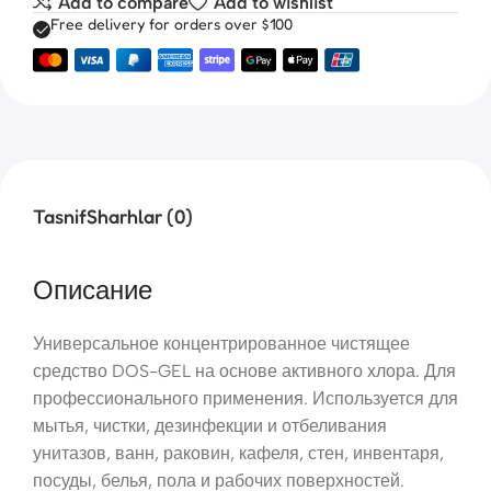
Add to compare
Add to wishlist
Free delivery for orders over $100
Tasnif
Sharhlar (0)
Описание
Универсальное концентрированное чистящее
средство DOS-GEL на основе активного хлора. Для
профессионального применения. Используется для
мытья, чистки, дезинфекции и отбеливания
унитазов, ванн, раковин, кафеля, стен, инвентаря,
посуды, белья, пола и рабочих поверхностей.