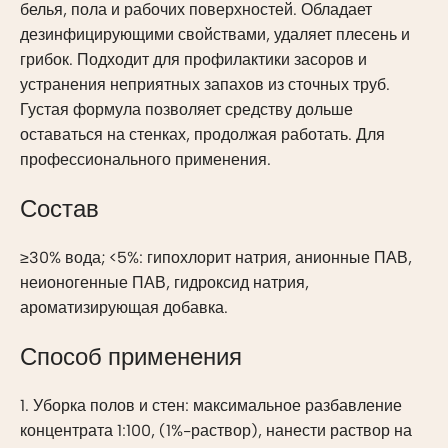
белья, пола и рабочих поверхностей. Обладает
дезинфицирующими свойствами, удаляет плесень и
грибок. Подходит для профилактики засоров и
устранения неприятных запахов из сточных труб.
Густая формула позволяет средству дольше
оставаться на стенках, продолжая работать. Для
профессионального применения.
Состав
≥30% вода; <5%: гипохлорит натрия, анионные ПАВ,
неионогенные ПАВ, гидроксид натрия,
ароматизирующая добавка.
Способ применения
1. Уборка полов и стен: максимальное разбавление
концентрата 1:100, (1%-раствор), нанести раствор на