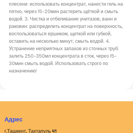
плесени: использовать концентрат, нанести гель на
пятно, через 15-20мин растереть щёткой и смыть
водой. 3. Чистка и отбеливание унитазов, ванн и
раковин: распределить концентрат на поверхность,
воспользоваться ершиком, щеткой или губкой,
оставить на несколько минут, смыть водой. 4.
Устранение неприятных запахов из сточных труб:
залить 250-350мл концентрата в сток, через 15-
30мин смыть водой. Использовать строго по
назначению!
Адрес
г.Ташкент, Тахтапуль 41