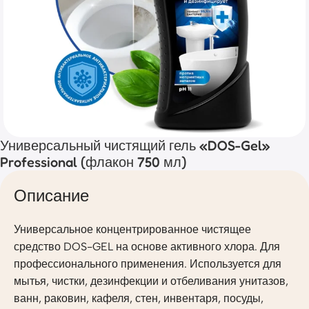
Универсальный чистящий гель «DOS-Gel»
Professional (флакон 750 мл)
Описание
Универсальное концентрированное чистящее
средство DOS-GEL на основе активного хлора. Для
профессионального применения. Используется для
мытья, чистки, дезинфекции и отбеливания унитазов,
ванн, раковин, кафеля, стен, инвентаря, посуды,