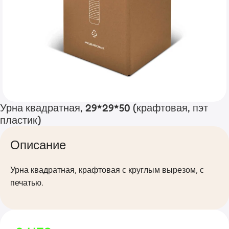
Урна квадратная, 29*29*50 (крафтовая, пэт
пластик)
Описание
Урна квадратная, крафтовая с круглым вырезом, с
печатью.