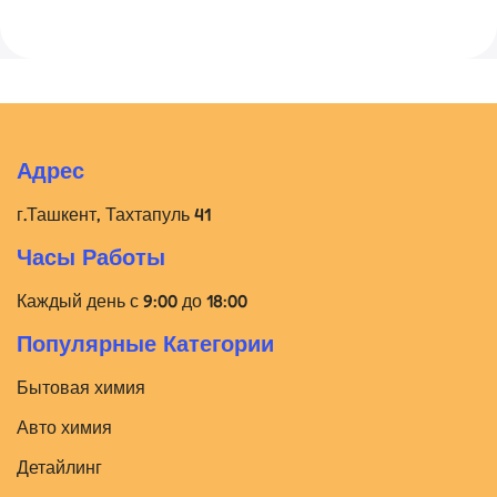
Адрес
г.Ташкент, Тахтапуль 41
Часы Работы
Каждый день с 9:00 до 18:00
Популярные Категории
Бытовая химия
Авто химия
Детайлинг