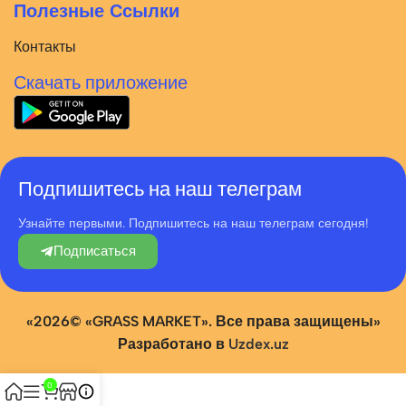
Полезные Ссылки
Контакты
Скачать приложение
Подпишитесь на наш телеграм
Узнайте первыми. Подпишитесь на наш телеграм сегодня!
Подписаться
«2026© «GRASS MARKET». Все права защищены»
Разработано в
Uzdex.uz
0