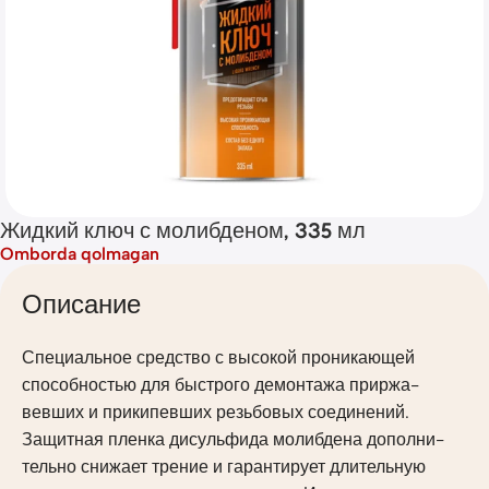
Жидкий ключ с молибденом, 335 мл
Omborda qolmagan
Описание
Специальное средство с высокой проникающей
способностью для быстрого демонтажа приржа-
вевших и прикипевших резьбовых соединений.
Защитная пленка дисульфида молибдена дополни-
тельно снижает трение и гарантирует длительную