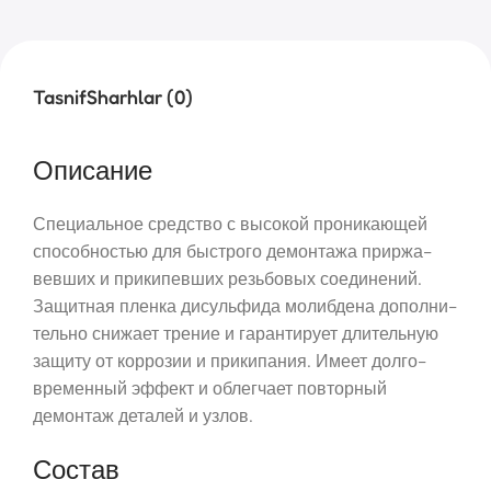
Tasnif
Sharhlar (0)
Описание
Специальное средство с высокой проникающей
способностью для быстрого демонтажа приржа-
вевших и прикипевших резьбовых соединений.
Защитная пленка дисульфида молибдена дополни-
тельно снижает трение и гарантирует длительную
защиту от коррозии и прикипания. Имеет долго-
временный эффект и облегчает повторный
демонтаж деталей и узлов.
Состав