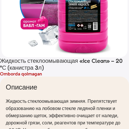
Жидкость стеклоомывающая «Ice Clean» – 20
°С (канистра 3л)
Omborda qolmagan
Описание
Жидкость стеклоомывающая зимняя. Препятствует
образованию на лобовом стекле ледяной пленки и
обмерзанию щеток, эффективно очищает от наледи,
дорожной грязи, соли, реагентов при температуре до