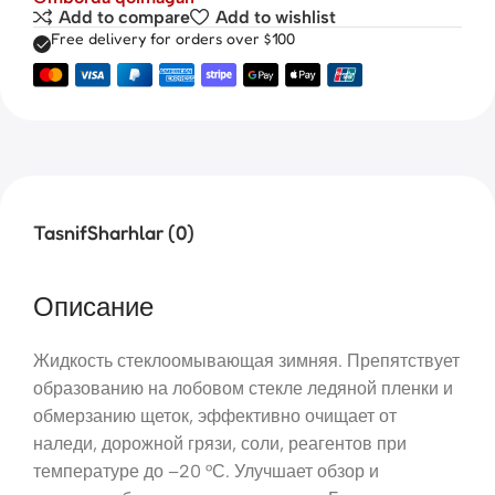
Add to compare
Add to wishlist
Free delivery for orders over $100
Tasnif
Sharhlar (0)
Описание
Жидкость стеклоомывающая зимняя. Препятствует
образованию на лобовом стекле ледяной пленки и
обмерзанию щеток, эффективно очищает от
наледи, дорожной грязи, соли, реагентов при
температуре до –20 °С. Улучшает обзор и