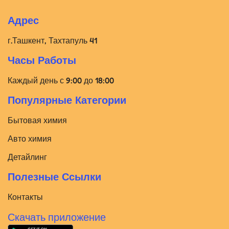
Адрес
г.Ташкент, Тахтапуль 41
Часы Работы
Каждый день с 9:00 до 18:00
Популярные Категории
Бытовая химия
Авто химия
Детайлинг
Полезные Ссылки
Контакты
Скачать приложение