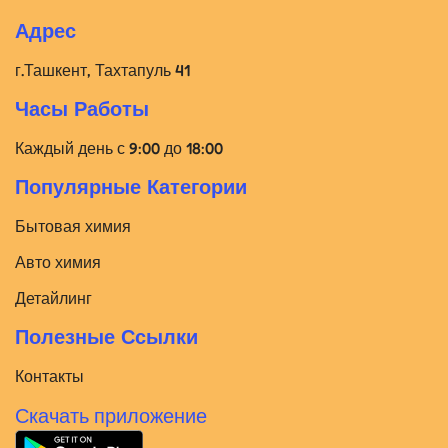
Адрес
г.Ташкент, Тахтапуль 41
Часы Работы
Каждый день с 9:00 до 18:00
Популярные Категории
Бытовая химия
Авто химия
Детайлинг
Полезные Ссылки
Контакты
Скачать приложение