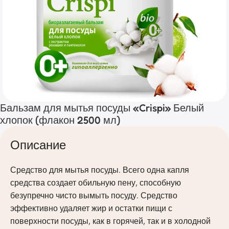
Бальзам для мытья посуды «Crispi» Белый
хлопок (флакон 2500 мл)
Описание
Средство для мытья посуды. Всего одна капля
средства создает обильную пену, способную
безупречно чисто вымыть посуду. Средство
эффективно удаляет жир и остатки пищи с
поверхности посуды, как в горячей, так и в холодной