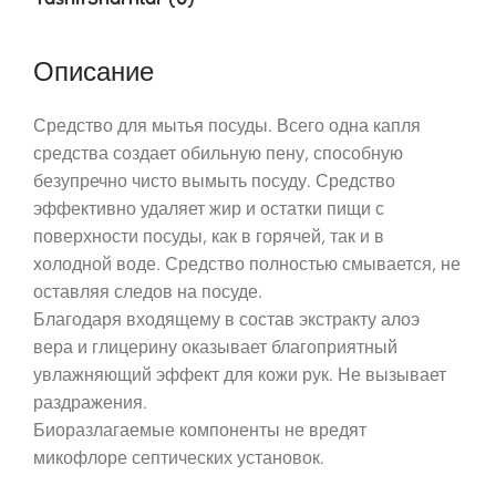
Описание
Средство для мытья посуды. Всего одна капля
средства создает обильную пену, способную
безупречно чисто вымыть посуду. Средство
эффективно удаляет жир и остатки пищи с
поверхности посуды, как в горячей, так и в
холодной воде. Средство полностью смывается, не
оставляя следов на посуде.
Благодаря входящему в состав экстракту алоэ
вера и глицерину оказывает благоприятный
увлажняющий эффект для кожи рук. Не вызывает
раздражения.
Биоразлагаемые компоненты не вредят
микофлоре септических установок.