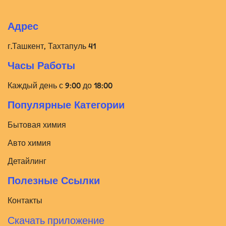
Адрес
г.Ташкент, Тахтапуль 41
Часы Работы
Каждый день с 9:00 до 18:00
Популярные Категории
Бытовая химия
Авто химия
Детайлинг
Полезные Ссылки
Контакты
Скачать приложение