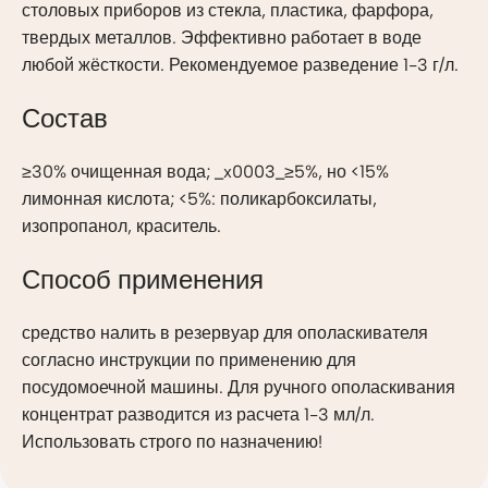
столовых приборов из стекла, пластика, фарфора,
твердых металлов. Эффективно работает в воде
любой жёсткости. Рекомендуемое разведение 1-3 г/л.
Состав
≥30% очищенная вода; _x0003_≥5%, но <15%
лимонная кислота; <5%: поликарбоксилаты,
изопропанол, краситель.
Способ применения
средство налить в резервуар для ополаскивателя
согласно инструкции по применению для
посудомоечной машины. Для ручного ополаскивания
концентрат разводится из расчета 1-3 мл/л.
Использовать строго по назначению!