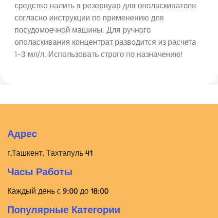
средство налить в резервуар для ополаскивателя
согласно инструкции по применению для
посудомоечной машины. Для ручного
ополаскивания концентрат разводится из расчета
1-3 мл/л. Использовать строго по назначению!
Адрес
г.Ташкент, Тахтапуль 41
Часы Работы
Каждый день с 9:00 до 18:00
Популярные Категории