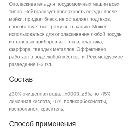
Ополаскиватель для посудомоечных машин всех
типов. Нейтрализует поверхность посуды после
мойки, придает блеск, не оставляет подтеков,
способствует быстрому высыханию. Может
использоваться для ополаскивания любой посуды
и столовых приборов из стекла, пластика,
фарфора, твердых металлов. Эффективно
работает в воде любой жёсткости. Рекомендуемое
разведение 1-3 г/л.
Состав
≥30% очищенная вода; _x0003_≥5%, но <15%
лимонная кислота; <5%: поликарбоксилаты,
изопропанол, краситель.
Способ применения