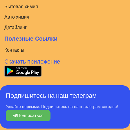
Бытовая химия
Авто химия
Детайлинг
Полезные Ссылки
Контакты
Скачать приложение
Подпишитесь на наш телеграм
Узнайте первыми. Подпишитесь на наш телеграм сегодня!
Подписаться