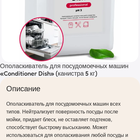
Ополаскиватель для посудомоечных машин
«Conditioner Dish» (канистра 5 кг)
Описание
Ополаскиватель для посудомоечных машин всех
типов. Нейтрализует поверхность посуды после
мойки, придает блеск, не оставляет подтеков,
способствует быстрому высыханию. Может
использоваться для ополаскивания любой посуды и