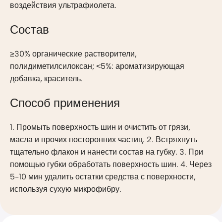
воздействия ультрафиолета.
Состав
≥30% органические растворители,
полидиметилсилоксан; ˂5%: ароматизирующая
добавка, краситель.
Способ применения
1. Промыть поверхность шин и очистить от грязи,
масла и прочих посторонних частиц. 2. Встряхнуть
тщательно флакон и нанести состав на губку. 3. При
помощью губки обработать поверхность шин. 4. Через
5-10 мин удалить остатки средства с поверхности,
используя сухую микрофибру.