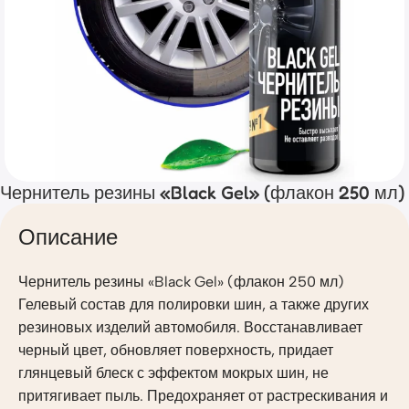
Чернитель резины «Black Gel» (флакон 250 мл)
Описание
Чернитель резины «Black Gel» (флакон 250 мл)
Гелевый состав для полировки шин, а также других
резиновых изделий автомобиля. Восстанавливает
черный цвет, обновляет поверхность, придает
глянцевый блеск с эффектом мокрых шин, не
притягивает пыль. Предохраняет от растрескивания и