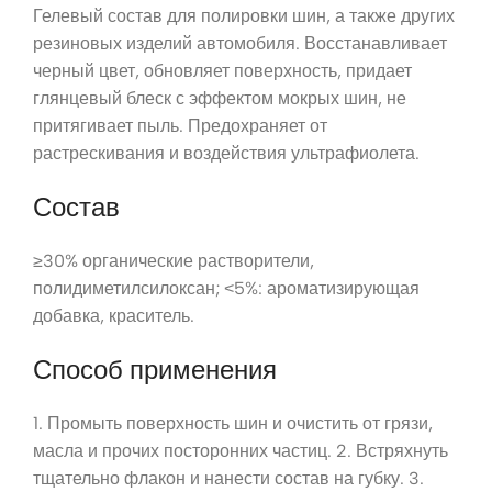
Гелевый состав для полировки шин, а также других
резиновых изделий автомобиля. Восстанавливает
черный цвет, обновляет поверхность, придает
глянцевый блеск с эффектом мокрых шин, не
притягивает пыль. Предохраняет от
растрескивания и воздействия ультрафиолета.
Состав
≥30% органические растворители,
полидиметилсилоксан; ˂5%: ароматизирующая
добавка, краситель.
Способ применения
1. Промыть поверхность шин и очистить от грязи,
масла и прочих посторонних частиц. 2. Встряхнуть
тщательно флакон и нанести состав на губку. 3.