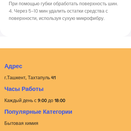
При помощью губки обработать поверхность шин.
4. Через 5-10 мин удалить остатки средства с
поверхности, используя сухую микрофибру.
Адрес
г.Ташкент, Тахтапуль 41
Часы Работы
Каждый день с 9:00 до 18:00
Популярные Категории
Бытовая химия