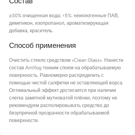
Состав
≥30% очищенная вода; <5%: неионогенные ПАВ,
диметикон, изопропанол, ароматизирующая
добавка, краситель.
Способ применения
Очистить стекло средством «Clean Glass». Нанести
состав Antifog тонким слоем на обрабатываемую
поверхность. Равномерно распределить с
помощью чистой салфетки не оставляющей ворса.
Оптимальный эффект достигается при наличии
слегка заметной мутноватой плёнки, поэтому не
рекомендуем располировывать средство до
безупречной прозрачности обрабатываемой
поверхности.