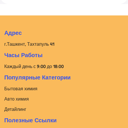
Адрес
г.Ташкент, Тахтапуль 41
Часы Работы
Каждый день с 9:00 до 18:00
Популярные Категории
Бытовая химия
Авто химия
Детайлинг
Полезные Ссылки