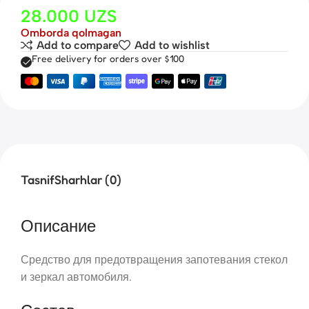
28.000
UZS
Omborda qolmagan
Add to compare
Add to wishlist
Free delivery for orders over $100
Tasnif
Sharhlar (0)
Описание
Средство для предотвращения запотевания стекол
и зеркал автомобиля.