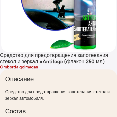
Средство для предотвращения запотевания
стекол и зеркал «Antifog» (флакон 250 мл)
Omborda qolmagan
Описание
Средство для предотвращения запотевания стекол и
зеркал автомобиля.
Состав