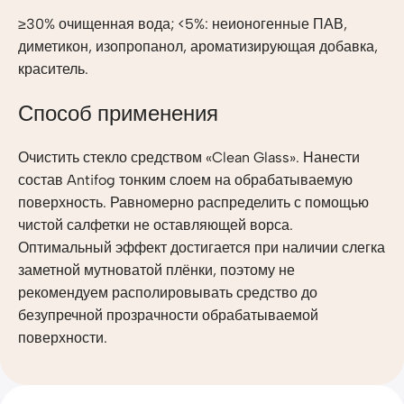
≥30% очищенная вода; <5%: неионогенные ПАВ,
диметикон, изопропанол, ароматизирующая добавка,
краситель.
Способ применения
Очистить стекло средством «Clean Glass». Нанести
состав Antifog тонким слоем на обрабатываемую
поверхность. Равномерно распределить с помощью
чистой салфетки не оставляющей ворса.
Оптимальный эффект достигается при наличии слегка
заметной мутноватой плёнки, поэтому не
рекомендуем располировывать средство до
безупречной прозрачности обрабатываемой
поверхности.