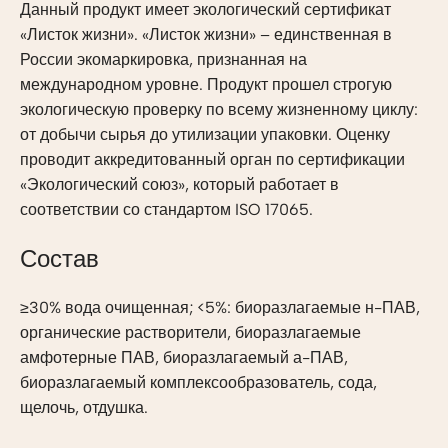
Данный продукт имеет экологический сертификат
«Листок жизни». «Листок жизни» – единственная в
России экомаркировка, признанная на
международном уровне. Продукт прошел строгую
экологическую проверку по всему жизненному циклу:
от добычи сырья до утилизации упаковки. Оценку
проводит аккредитованный орган по сертификации
«Экологический союз», который работает в
соответствии со стандартом ISO 17065.
Состав
≥30% вода очищенная; <5%: биоразлагаемые н-ПАВ,
органические растворители, биоразлагаемые
амфотерные ПАВ, биоразлагаемый а-ПАВ,
биоразлагаемый комплексообразователь, сода,
щелочь, отдушка.