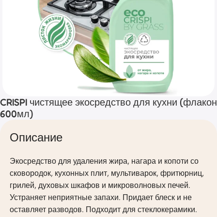
CRISPI чистящее экосредство для кухни (флакон
600мл)
Описание
Экосредство для удаления жира, нагара и копоти со
сковородок, кухонных плит, мультиварок, фритюрниц,
грилей, духовых шкафов и микроволновых печей.
Устраняет неприятные запахи. Придает блеск и не
оставляет разводов. Подходит для стеклокерамики.