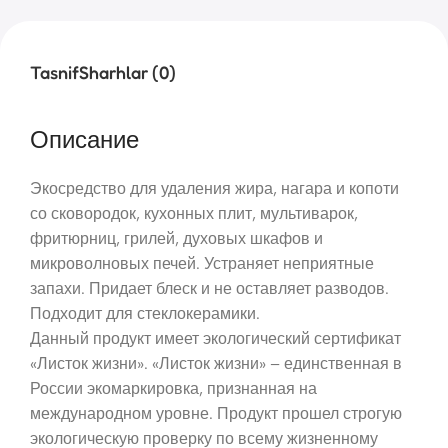
Tasnif
Sharhlar (0)
Описание
Экосредство для удаления жира, нагара и копоти
со сковородок, кухонных плит, мультиварок,
фритюрниц, грилей, духовых шкафов и
микроволновых печей. Устраняет неприятные
запахи. Придает блеск и не оставляет разводов.
Подходит для стеклокерамики.
Данный продукт имеет экологический сертификат
«Листок жизни». «Листок жизни» – единственная в
России экомаркировка, признанная на
международном уровне. Продукт прошел строгую
экологическую проверку по всему жизненному