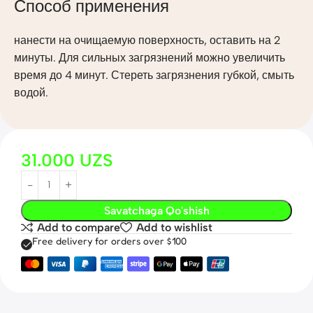
Способ применения
нанести на очищаемую поверхность, оставить на 2
минуты. Для сильных загрязнений можно увеличить
время до 4 минут. Стереть загрязнения губкой, смыть
водой.
31.000
UZS
Savatchaga Qo'shish
Add to compare
Add to wishlist
Free delivery for orders over $100