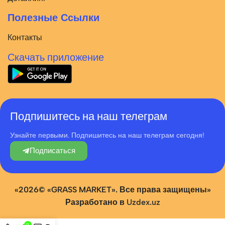
Полезные Ссылки
Контакты
Скачать приложение
Подпишитесь на наш телеграм
Узнайте первыми. Подпишитесь на наш телеграм сегодня!
Подписаться
«2026© «GRASS MARKET». Все права защищены»
Разработано в
Uzdex.uz
0