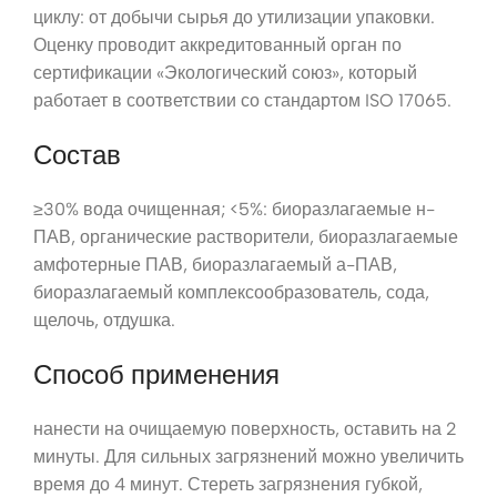
циклу: от добычи сырья до утилизации упаковки.
Оценку проводит аккредитованный орган по
сертификации «Экологический союз», который
работает в соответствии со стандартом ISO 17065.
Состав
≥30% вода очищенная; <5%: биоразлагаемые н-
ПАВ, органические растворители, биоразлагаемые
амфотерные ПАВ, биоразлагаемый а-ПАВ,
биоразлагаемый комплексообразователь, сода,
щелочь, отдушка.
Способ применения
нанести на очищаемую поверхность, оставить на 2
минуты. Для сильных загрязнений можно увеличить
время до 4 минут. Стереть загрязнения губкой,