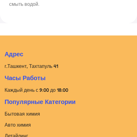
смыть водой.
Адрес
г.Ташкент, Тахтапуль 41
Часы Работы
Каждый день с 9:00 до 18:00
Популярные Категории
Бытовая химия
Авто химия
Детайлинг