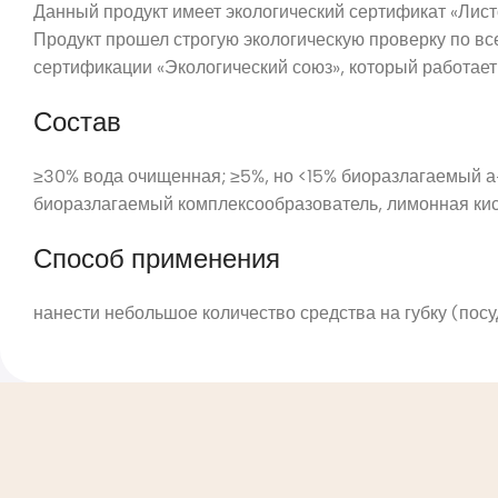
Данный продукт имеет экологический сертификат «Лист
Продукт прошел строгую экологическую проверку по вс
сертификации «Экологический союз», который работает 
Состав
≥30% вода очищенная; ≥5%, но <15% биоразлагаемый 
биоразлагаемый комплексообразователь, лимонная кис
Способ применения
нанести небольшое количество средства на губку (пос