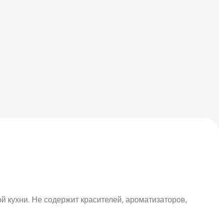
 кухни. Не содержит красителей, ароматизаторов,