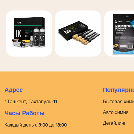
Адрес
Популярны
г.Ташкент, Тахтапуль 41
Бытовая хим
Авто химия
Часы Работы
Детайлинг
Каждый день с 9:00 до 18:00