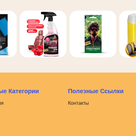
е Категории
Полезные Ссылки
ия
Контакты