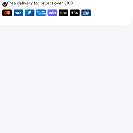
Free delivery for orders over $100