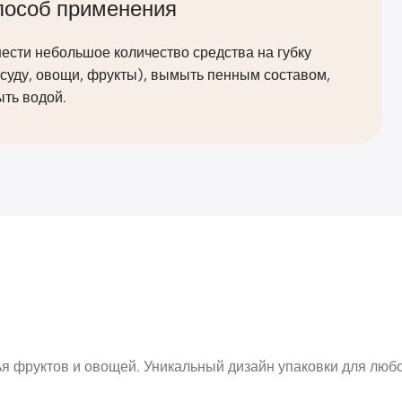
пособ применения
ести небольшое количество средства на губку
суду, овощи, фрукты), вымыть пенным составом,
ть водой.
 фруктов и овощей. Уникальный дизайн упаковки для любой