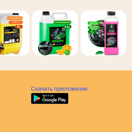
Скачать приложение