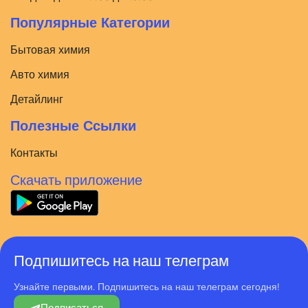
Популярные Категории
Бытовая химия
Авто химия
Детайлинг
Полезные Ссылки
Контакты
Скачать приложение
Подпишитесь на наш телеграм
Узнайте первыми. Подпишитесь на наш телеграм сегодня!
Подписаться