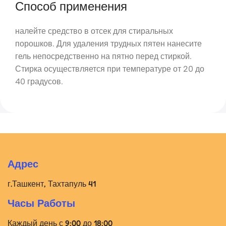
Способ применения
налейте средство в отсек для стиральных
порошков. Для удаления трудных пятен нанесите
гель непосредственно на пятно перед стиркой.
Стирка осуществляется при температуре от 20 до
40 градусов.
Адрес
г.Ташкент, Тахтапуль 41
Часы Работы
Каждый день с 9:00 до 18:00