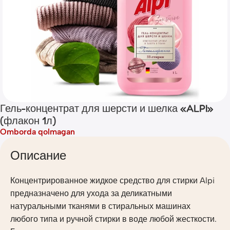
Гель-концентрат для шерсти и шелка «ALPI»
(флакон 1л)
Omborda qolmagan
Описание
Концентрированное жидкое средство для стирки Alpi
предназначено для ухода за деликатными
натуральными тканями в стиральных машинах
любого типа и ручной стирки в воде любой жесткости.