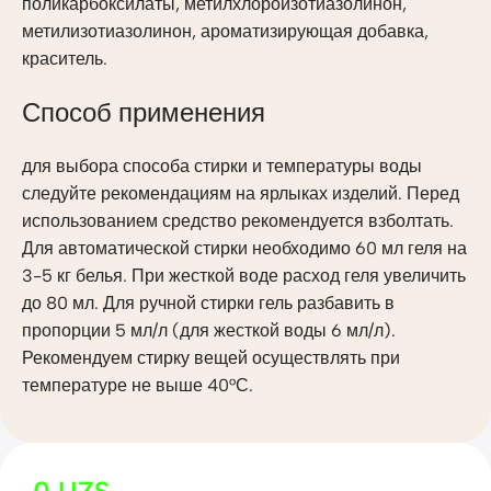
поликарбоксилаты, метилхлороизотиазолинон,
метилизотиазолинон, ароматизирующая добавка,
краситель.
Способ применения
для выбора способа стирки и температуры воды
следуйте рекомендациям на ярлыках изделий. Перед
использованием средство рекомендуется взболтать.
Для автоматической стирки необходимо 60 мл геля на
3-5 кг белья. При жесткой воде расход геля увеличить
до 80 мл. Для ручной стирки гель разбавить в
пропорции 5 мл/л (для жесткой воды 6 мл/л).
Рекомендуем стирку вещей осуществлять при
температуре не выше 40°С.
0
UZS