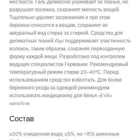
жесткости. Гель деликатно ухаживает за тканью, не
разрушает волокна, сохраняет мягкость вещей.
Тщательно удаляет загрязнения и при этом
бережно относится к вещам, сохраняет их
аккуратный вид стирка за стиркой. Средство для
деликатных тканей Alpi поддерживает эластичность
волокон, таким образом, сохраняя первозданную
форму каждой вещи. Разработано под контролем
ведущих специалистов Германии. Рекомендуемый
температурный режим стирки 20-40°С. Перед
использованием средство взболтать. Для более
бережного ухода за одеждой рекомендуем
использовать кондиционер для белья «EVA»
sensitive
Состав
≥30% очищенная вода; ≥5%, но <15% анионные