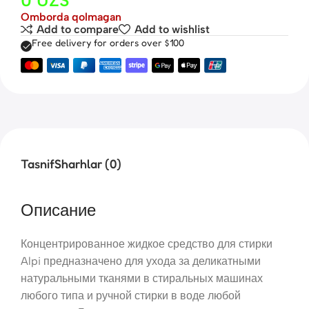
Omborda qolmagan
Add to compare
Add to wishlist
Free delivery for orders over $100
Tasnif
Sharhlar (0)
Описание
Концентрированное жидкое средство для стирки
Alpi предназначено для ухода за деликатными
натуральными тканями в стиральных машинах
любого типа и ручной стирки в воде любой