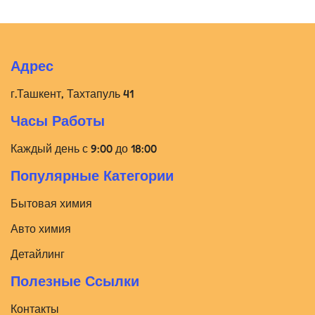
Адрес
г.Ташкент, Тахтапуль 41
Часы Работы
Каждый день с 9:00 до 18:00
Популярные Категории
Бытовая химия
Авто химия
Детайлинг
Полезные Ссылки
Контакты