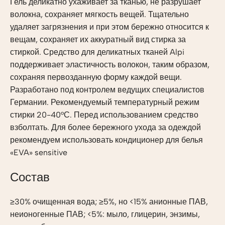
Гель деликатно ухаживает за тканью, не разрушает
волокна, сохраняет мягкость вещей. Тщательно
удаляет загрязнения и при этом бережно относится к
вещам, сохраняет их аккуратный вид стирка за
стиркой. Средство для деликатных тканей Alpi
поддерживает эластичность волокон, таким образом,
сохраняя первозданную форму каждой вещи.
Разработано под контролем ведущих специалистов
Германии. Рекомендуемый температурный режим
стирки 20-40°С. Перед использованием средство
взболтать. Для более бережного ухода за одеждой
рекомендуем использовать кондиционер для белья
«EVA» sensitive
Состав
≥30% очищенная вода; ≥5%, но <15% анионные ПАВ,
неионогенные ПАВ; <5%: мыло, глицерин, энзимы,