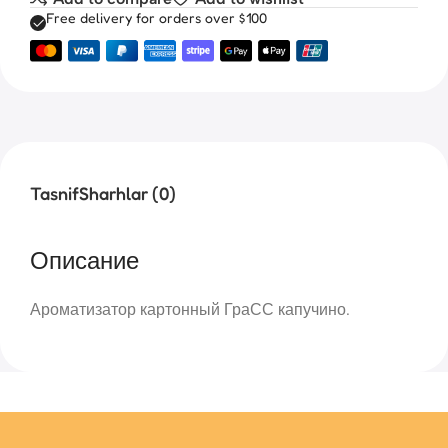
Free delivery for orders over $100
Tasnif
Sharhlar (0)
Описание
Ароматизатор картонный ГраСС капучино.