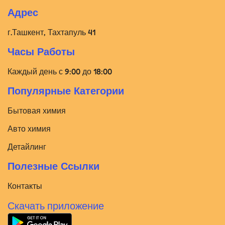
Адрес
г.Ташкент, Тахтапуль 41
Часы Работы
Каждый день с 9:00 до 18:00
Популярные Категории
Бытовая химия
Авто химия
Детайлинг
Полезные Ссылки
Контакты
Скачать приложение