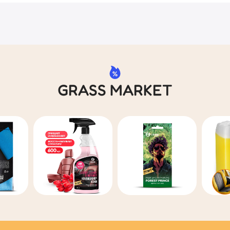
GRASS MARKET