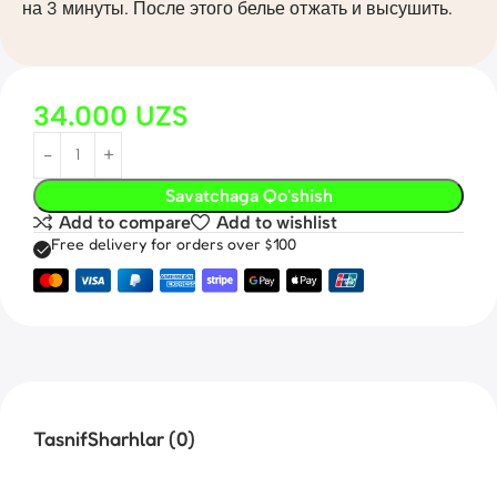
на 3 минуты. После этого белье отжать и высушить.
34.000
UZS
Savatchaga Qo'shish
Add to compare
Add to wishlist
Free delivery for orders over $100
Tasnif
Sharhlar (0)