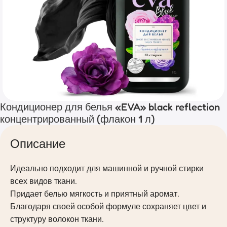
Кондиционер для белья «EVA» black reflection
концентрированный (флакон 1 л)
Описание
Идеально подходит для машинной и ручной стирки
всех видов ткани.
Придает белью мягкость и приятный аромат.
Благодаря своей особой формуле сохраняет цвет и
структуру волокон ткани.