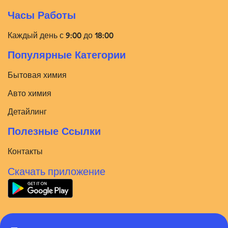
Часы Работы
Каждый день с 9:00 до 18:00
Популярные Категории
Бытовая химия
Авто химия
Детайлинг
Полезные Ссылки
Контакты
Скачать приложение