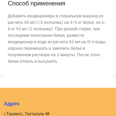
Способ применения
Добавить кондиционера в стиральную машину из
расчета 45 мл (1,5 колпачка) на 4-5 кг белья, на 6-
8 кг 90 мл (2 колпачка). При ручной стирке, при
последнем полоскании белья, развести
кондиционер в воде из расчета 50 мл на 10 л воды,
хорошо перемешать и замочить белье в
полученном растворе на 3 минуты. После этого
белье отжать и высушить.
Адрес
г.Ташкент, Тахтапуль 41