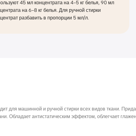
ользуют 45 мл концентрата на 4-5 кг белья, 90 мл
центрата на 6-8 кг белья. Для ручной стирки
центрат разбавить в пропорции 5 мл/л.
дит для машинной и ручной стирки всех видов ткани. Прид
ани. Обладает антистатическим эффектом, облегчает глажен