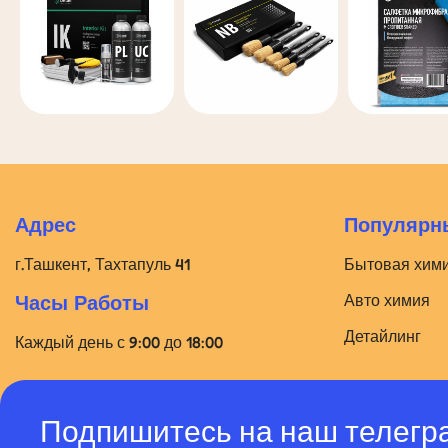
Адрес
Популярны
г.Ташкент, Тахтапуль 41
Бытовая хим
Авто химия
Часы Работы
Детайлинг
Каждый день с 9:00 до 18:00
Подпишитесь на наш телегр