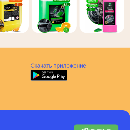
Скачать приложение
Подписаться