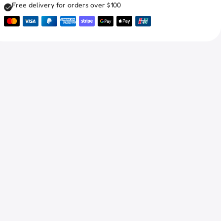
Free delivery for orders over $100