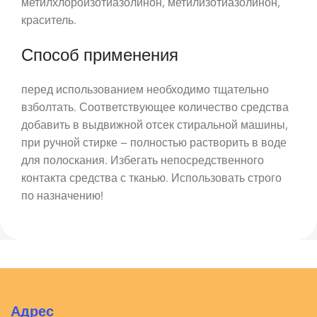
метилхлороизотиазолинон, метилизотиазолинон,
краситель.
Способ применения
перед использованием необходимо тщательно
взболтать. Соответствующее количество средства
добавить в выдвижной отсек стиральной машины,
при ручной стирке – полностью растворить в воде
для полоскания. Избегать непосредственного
контакта средства с тканью. Использовать строго
по назначению!
Адрес