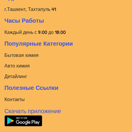
г.Ташкент, Тахтапуль 41
Часы Работы
Каждый день с 9:00 до 18:00
Популярные Категории
Бытовая химия
Авто химия
Детайлинг
Полезные Ссылки
Контакты
Скачать приложение