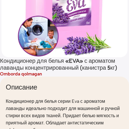
Кондиционер для белья «EVA» с ароматом
лаванды концентрированный (канистра 5кг)
Omborda qolmagan
Описание
Кондиционер для белья серии Eva с ароматом
лаванды идеально подходит для машинной и ручной
стирки всех видов тканей. Придает белью мягкость и
приятный аромат. Обладает антистатическим