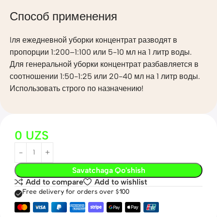
Способ применения
lля ежедневной уборки концентрат разводят в
пропорции 1:200–1:100 или 5-10 мл на 1 литр воды.
Для генеральной уборки концентрат разбавляется в
соотношении 1:50-1:25 или 20-40 мл на 1 литр воды.
Использовать строго по назначению!
0
UZS
Savatchaga Qo'shish
Add to compare
Add to wishlist
Free delivery for orders over $100