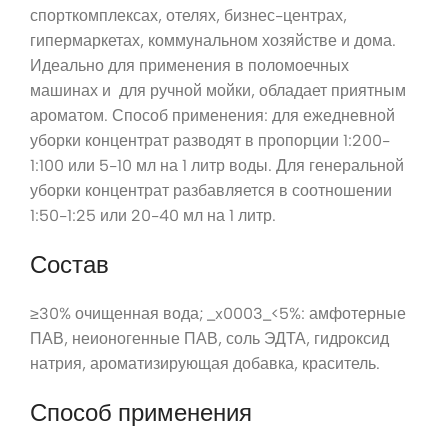
спорткомплексах, отелях, бизнес-центрах,
гипермаркетах, коммунальном хозяйстве и дома.
Идеально для применения в поломоечных
машинах и для ручной мойки, обладает приятным
ароматом. Способ применения: для ежедневной
уборки концентрат разводят в пропорции 1:200-
1:100 или 5-10 мл на 1 литр воды. Для генеральной
уборки концентрат разбавляется в соотношении
1:50-1:25 или 20-40 мл на 1 литр.
Состав
≥30% очищенная вода; _x0003_<5%: амфотерные
ПАВ, неионогенные ПАВ, соль ЭДТА, гидроксид
натрия, ароматизирующая добавка, краситель.
Способ применения