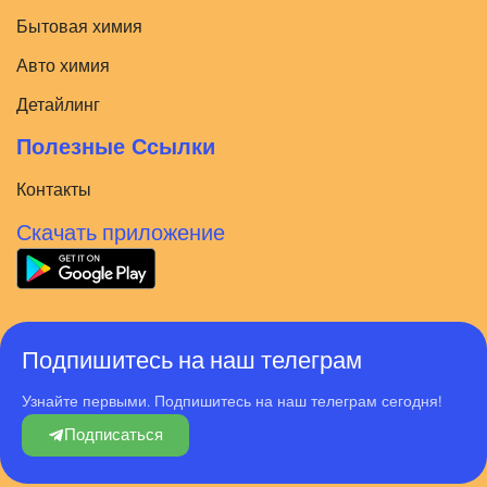
Бытовая химия
Авто химия
Детайлинг
Полезные Ссылки
Контакты
Скачать приложение
Подпишитесь на наш телеграм
Узнайте первыми. Подпишитесь на наш телеграм сегодня!
Подписаться