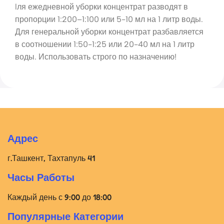
lля ежедневной уборки концентрат разводят в
пропорции 1:200–1:100 или 5-10 мл на 1 литр воды.
Для генеральной уборки концентрат разбавляется
в соотношении 1:50-1:25 или 20-40 мл на 1 литр
воды. Использовать строго по назначению!
Адрес
г.Ташкент, Тахтапуль 41
Часы Работы
Каждый день с 9:00 до 18:00
Популярные Категории