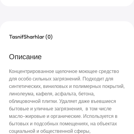
Tasnif
Sharhlar (0)
Описание
Концентрированное щелочное моющее средство
для особо сильных загрязнений. Подходит для
синтетических, виниловых и полимерных покрытий,
линолеума, кафеля, асфальта, бетона,
облицовочной плитки. Удаляет даже въевшиеся
бытовые и уличные загрязнения, в том числе
масло-жировые и органические. Используется в
бытовых и подсобных помещениях, на объектах
социальной и общественной сферы,