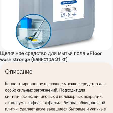
Щелочное средство для мытья пола «Floor
wash strong» (канистра 21 кг)
Описание
Концентрированное щелочное моющее средство для
особо сильных загрязнений. Подходит для
синтетических, виниловых и полимерных покрытий,
линолеума, кафеля, асфальта, бетона, облицовочной
плитки. Удаляет даже въевшиеся бытовые и уличные