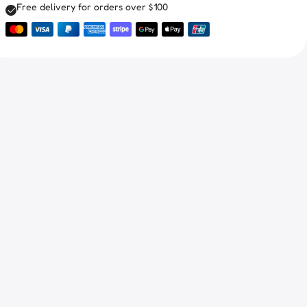
Free delivery for orders over $100