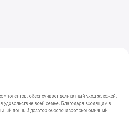
омпонентов, обеспечивает деликатный уход за кожей.
ря удовольствие всей семье. Благодаря входящим в
льный пенный дозатор обеспечивает экономичный