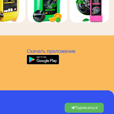
Скачать приложение
Подписаться