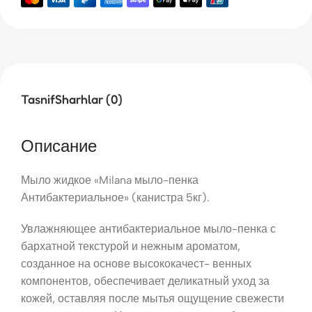
Tasnif
Sharhlar (0)
Описание
Мыло жидкое «Milana мыло-пенка
Антибактериальное» (канистра 5кг).
Увлажняющее антибактериальное мыло-пенка с
бархатной текстурой и нежным ароматом,
созданное на основе высококачест- венных
компонентов, обеспечивает деликатный уход за
кожей, оставляя после мытья ощущение свежести