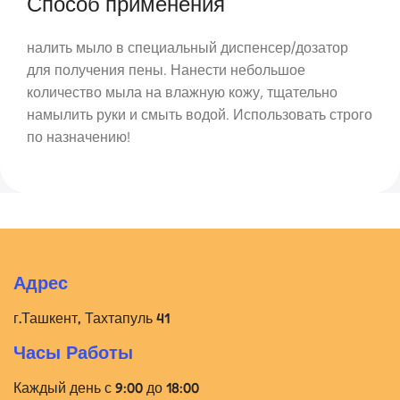
Способ применения
налить мыло в специальный диспенсер/дозатор
для получения пены. Нанести небольшое
количество мыла на влажную кожу, тщательно
намылить руки и смыть водой. Использовать строго
по назначению!
Адрес
г.Ташкент, Тахтапуль 41
Часы Работы
Каждый день с 9:00 до 18:00