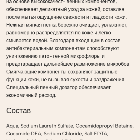
на основе высококачест- венных компонентов,
обеспечивает деликатный уход за кожей, оставляя
после мытья ощущение свежести и гладкости кожи.
Нежная мягкая пенка бережно очищает, увлажняет,
равномерно распределяется по коже и легко
смывается водой. Благодаря входящим в состав
антибактериальным компонентам способствуют
уничтожению пато- генной микрофлоры и
предотвращает дальнейшее размножение микробов.
Смягчающие компоненты сохраняют защитные
функции кожи, не вызывая сухости и раздражения.
Специальный пенный дозатор обеспечивает
экономичный расход.
Состав
Aqua, Sodium Laureth Sulfate, Cocamidopropyl Betaine,
Cocamide DEA, Sodium Chloride, Salt EDTA,