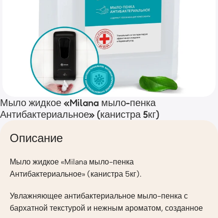
Мыло жидкое «Milana мыло-пенка
Антибактериальное» (канистра 5кг)
Описание
Мыло жидкое «Milana мыло-пенка
Антибактериальное» (канистра 5кг).
Увлажняющее антибактериальное мыло-пенка с
бархатной текстурой и нежным ароматом, созданное