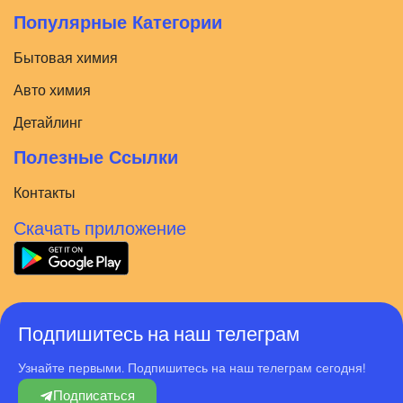
Популярные Категории
Бытовая химия
Авто химия
Детайлинг
Полезные Ссылки
Контакты
Скачать приложение
Подпишитесь на наш телеграм
Узнайте первыми. Подпишитесь на наш телеграм сегодня!
Подписаться