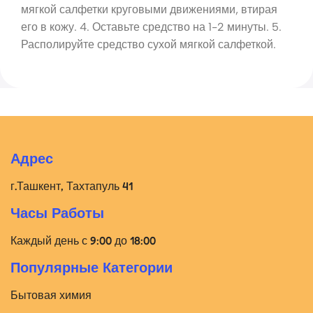
мягкой салфетки круговыми движениями, втирая
его в кожу. 4. Оставьте средство на 1-2 минуты. 5.
Располируйте средство сухой мягкой салфеткой.
Адрес
г.Ташкент, Тахтапуль 41
Часы Работы
Каждый день с 9:00 до 18:00
Популярные Категории
Бытовая химия