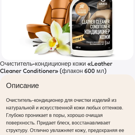
Очиститель-кондиционер кожи «Leather
Cleaner Conditioner» (флакон 600 мл)
Описание
Очиститель-кондиционер для очистки изделий из
натуральной и искусственной кожи любых оттенков.
Глубоко проникает в поры, хорошо очищая
поверхность. Придает блеск, восстанавливает
структуру. Отлично увлажняет кожу, предохраняя ее