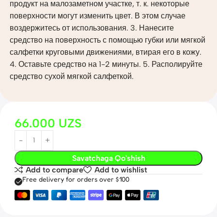
продукт на малозаметном участке, т. к. некоторые
поверхности могут изменить цвет. В этом случае
воздержитесь от использования. 3. Нанесите
средство на поверхность с помощью губки или мягкой
салфетки круговыми движениями, втирая его в кожу.
4. Оставьте средство на 1-2 минуты. 5. Располируйте
средство сухой мягкой салфеткой.
66.000
UZS
Savatchaga Qo'shish
Add to compare
Add to wishlist
Free delivery for orders over $100