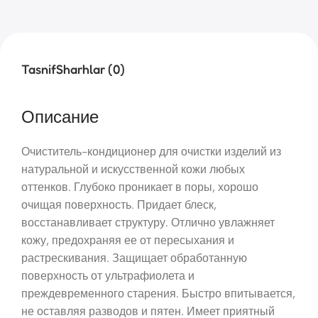
Tasnif
Sharhlar (0)
Описание
Очиститель-кондиционер для очистки изделий из
натуральной и искусственной кожи любых
оттенков. Глубоко проникает в поры, хорошо
очищая поверхность. Придает блеск,
восстанавливает структуру. Отлично увлажняет
кожу, предохраняя ее от пересыхания и
растрескивания. Защищает обработанную
поверхность от ультрафиолета и
преждевременного старения. Быстро впитывается,
не оставляя разводов и пятен. Имеет приятный