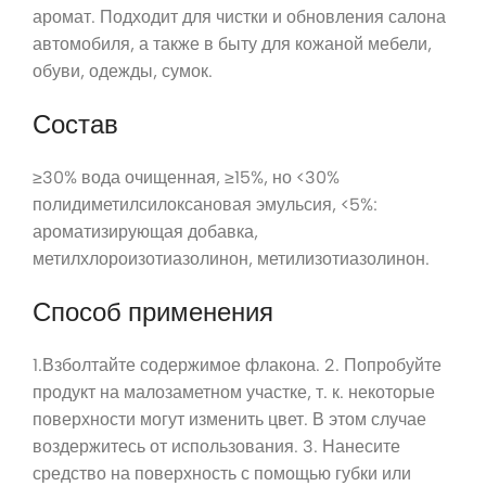
аромат. Подходит для чистки и обновления салона
автомобиля, а также в быту для кожаной мебели,
обуви, одежды, сумок.
Состав
≥30% вода очищенная, ≥15%, но <30%
полидиметилсилоксановая эмульсия, <5%:
ароматизирующая добавка,
метилхлороизотиазолинон, метилизотиазолинон.
Способ применения
1.Взболтайте содержимое флакона. 2. Попробуйте
продукт на малозаметном участке, т. к. некоторые
поверхности могут изменить цвет. В этом случае
воздержитесь от использования. 3. Нанесите
средство на поверхность с помощью губки или