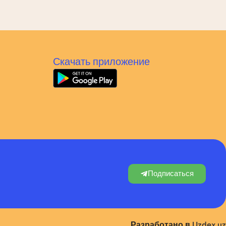
Скачать приложение
Подписаться
Разработано в
Uzdex.uz