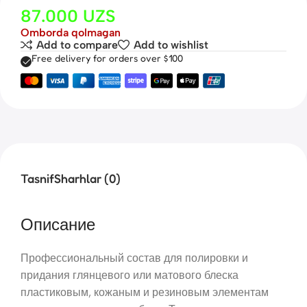
87.000
UZS
Omborda qolmagan
Add to compare
Add to wishlist
Free delivery for orders over $100
Tasnif
Sharhlar (0)
Описание
Профессиональный состав для полировки и
придания глянцевого или матового блеска
пластиковым, кожаным и резиновым элементам