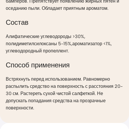
бамперов. Препятствует появлению жирных пятен и
оседанию пыли. Обладает приятным ароматом.
Состав
Алифатические углеводороды >30%,
полидиметилсилоксаны 5-15%,ароматизатор <1%,
углеводородный пропеллент.
Способ применения
Встряхнуть перед использованием. Равномерно
распылить средство на поверхность с расстояния 20-
30 см. Растереть сухой чистой салфеткой. Не
допускать попадания средства на прозрачные
поверхности.