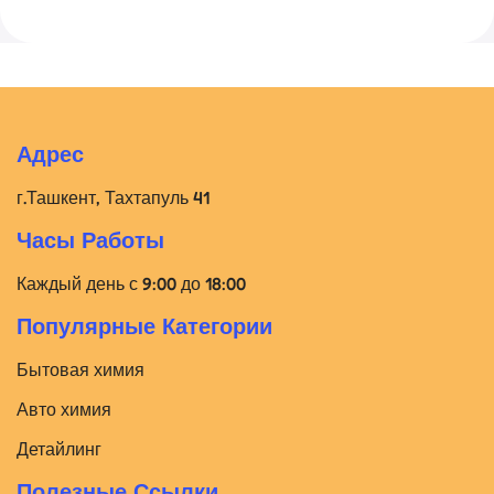
Адрес
г.Ташкент, Тахтапуль 41
Часы Работы
Каждый день с 9:00 до 18:00
Популярные Категории
Бытовая химия
Авто химия
Детайлинг
Полезные Ссылки