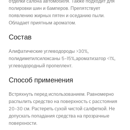
отделки салона автомобиля. Также подходит для
полировки шин и бамперов. Препятствует
появлению жирных пятен и оседанию пыли.
Обладает приятным ароматом.
Состав
Алифатические углеводороды >30%,
полидиметилсилоксаны 5-15%,ароматизатор <1%,
углеводородный пропеллент.
Способ применения
Встряхнуть перед использованием. Равномерно
распылить средство на поверхность с расстояния
20-30 см. Растереть сухой чистой салфеткой. Не
допускать попадания средства на прозрачные
поверхности.