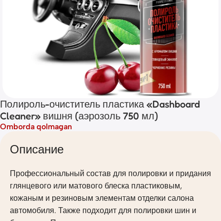
Полироль-очиститель пластика «Dashboard
Cleaner» вишня (аэрозоль 750 мл)
Omborda qolmagan
Описание
Профессиональный состав для полировки и придания
глянцевого или матового блеска пластиковым,
кожаным и резиновым элементам отделки салона
автомобиля. Также подходит для полировки шин и