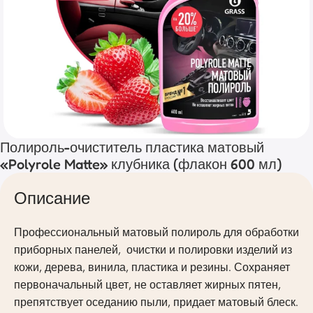
Полироль-очиститель пластика матовый
«Polyrole Matte» клубника (флакон 600 мл)
Описание
Профессиональный матовый полироль для обработки
приборных панелей, очистки и полировки изделий из
кожи, дерева, винила, пластика и резины. Сохраняет
первоначальный цвет, не оставляет жирных пятен,
препятствует оседанию пыли, придает матовый блеск.