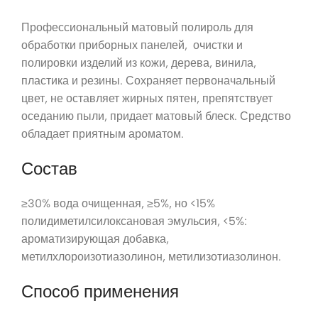
Профессиональный матовый полироль для
обработки приборных панелей, очистки и
полировки изделий из кожи, дерева, винила,
пластика и резины. Сохраняет первоначальный
цвет, не оставляет жирных пятен, препятствует
оседанию пыли, придает матовый блеск. Средство
обладает приятным ароматом.
Состав
≥30% вода очищенная, ≥5%, но <15%
полидиметилсилоксановая эмульсия, <5%:
ароматизирующая добавка,
метилхлороизотиазолинон, метилизотиазолинон.
Способ применения