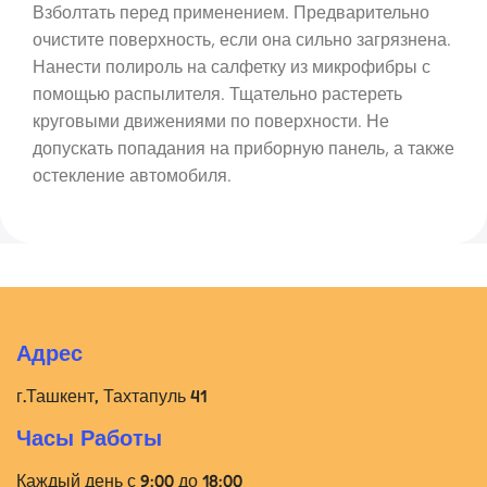
Взболтать перед применением. Предварительно
очистите поверхность, если она сильно загрязнена.
Нанести полироль на салфетку из микрофибры с
помощью распылителя. Тщательно растереть
круговыми движениями по поверхности. Не
допускать попадания на приборную панель, а также
остекление автомобиля.
Адрес
г.Ташкент, Тахтапуль 41
Часы Работы
Каждый день с 9:00 до 18:00