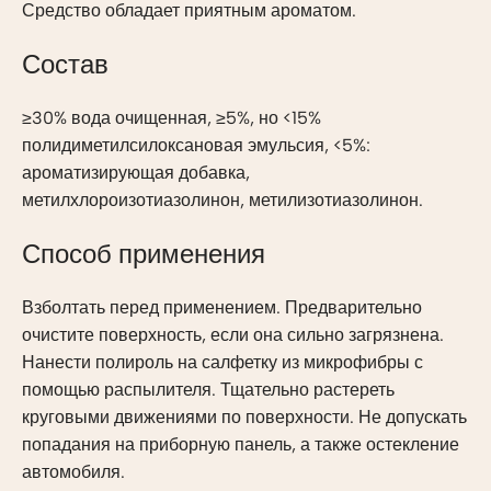
Средство обладает приятным ароматом.
Состав
≥30% вода очищенная, ≥5%, но <15%
полидиметилсилоксановая эмульсия, <5%:
ароматизирующая добавка,
метилхлороизотиазолинон, метилизотиазолинон.
Способ применения
Взболтать перед применением. Предварительно
очистите поверхность, если она сильно загрязнена.
Нанести полироль на салфетку из микрофибры с
помощью распылителя. Тщательно растереть
круговыми движениями по поверхности. Не допускать
попадания на приборную панель, а также остекление
автомобиля.