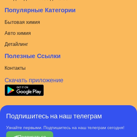
Популярные Категории
Бытовая химия
Авто химия
Детайлинг
Полезные Ссылки
Контакты
Скачать приложение
Подпишитесь на наш телеграм
Узнайте первыми. Подпишитесь на наш телеграм сегодня!
Подписаться