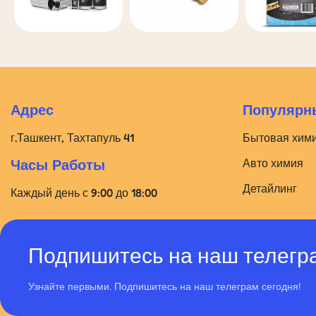
Адрес
Популярны
г.Ташкент, Тахтапуль 41
Бытовая хим
Авто химия
Часы Работы
Детайлинг
Каждый день с 9:00 до 18:00
Подпишитесь на наш телегр
Узнайте первыми. Подпишитесь на наш телеграм сегодня!