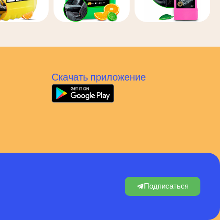
Скачать приложение
Подписаться