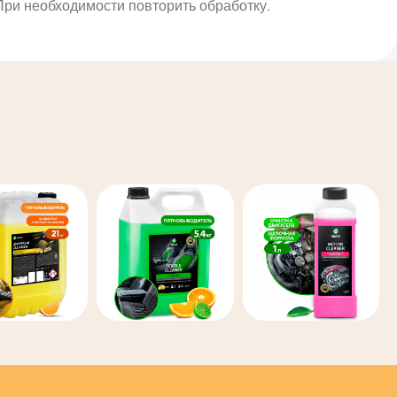
 При необходимости повторить обработку.