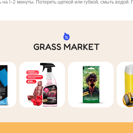
на 1-2 минуты. Потереть щеткой или губкой, смыть водой.
GRASS MARKET