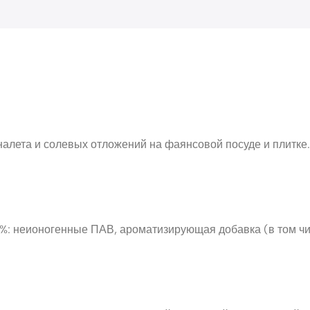
налета и солевых отложений на фаянсовой посуде и плитке
5%: неионогенные ПАВ, ароматизирующая добавка (в том чи