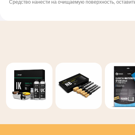
Средство нанести на очищаемую поверхность, оставить 