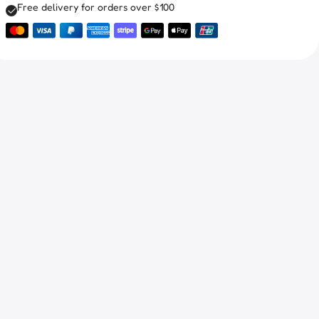
Free delivery for orders over $100