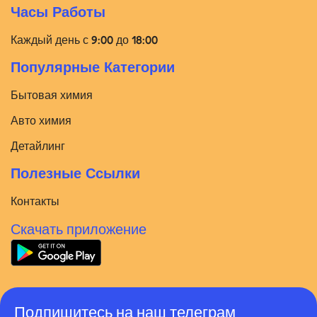
Часы Работы
Каждый день с 9:00 до 18:00
Популярные Категории
Бытовая химия
Авто химия
Детайлинг
Полезные Ссылки
Контакты
Скачать приложение
Подпишитесь на наш телеграм